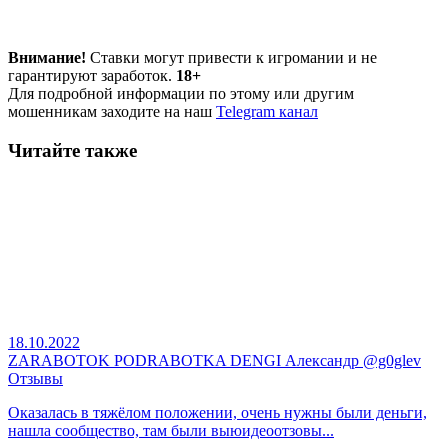
Внимание!
Ставки могут привести к игромании и не
гарантируют заработок.
18+
Для подробной информации по этому или другим
мошенникам заходите на наш
Telegram канал
Читайте также
18.10.2022
ZARABOTOK PODRABOTKA DENGI Александр @g0glev
Отзывы
Оказалась в тяжёлом положении, очень нужны были деньги,
нашла сообщество, там были выюидеоотзовы...