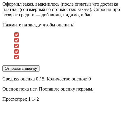
Оформил заказ, выяснилось (после оплаты) что доставка
платная (соизмерима со стоимостью заказа). Спросил про
возврат средств — добавили, видимо, в бан.
Нажмите на звезду, чтобы оценить!
Отправить оценку
Средняя оценка
0
/ 5. Количество оценок:
0
Оценок пока нет. Поставьте оценку первым.
Просмотры:
1 142