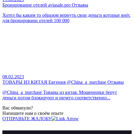
Бронирование отелей aviasale.pro Отзывы
Хотел бы каким то образом вернуть свои деньги которые внёс
для бронировани отелей 100 000
08.02.2023
ТОВАРЫ ИЗ КИТАЯ Евгения @China_a_purchase Отзывы
@China_a_purchase Товары из китая. Мошенники берут
деньги потом блокируют и ничего соответственно...
Вас обманули?
Напишите нам о своём опыте
ОТПРАВЬТЕ ЖАЛОБУ