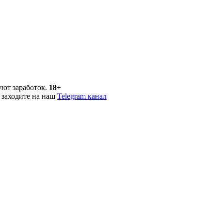
уют заработок.
18+
 заходите на наш
Telegram канал