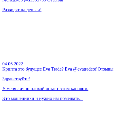
Разводят на деньги!
04.06.2022
Крипта это будущее Eva Trade? Eva @evatradeof Отзывы
Здравствуйте!
У меня лично плохой опыт с этим каналом.
Это мошейники и нужно им помешать...