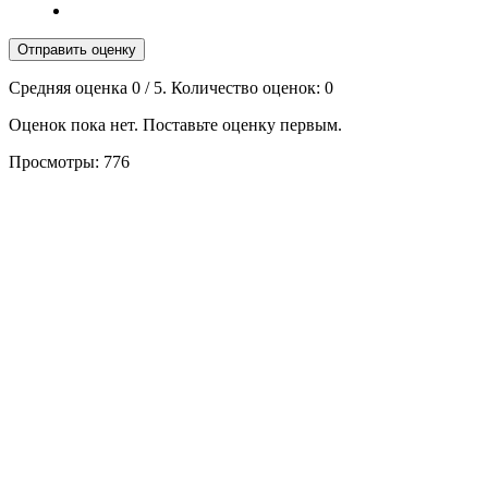
Отправить оценку
Средняя оценка
0
/ 5. Количество оценок:
0
Оценок пока нет. Поставьте оценку первым.
Просмотры:
776