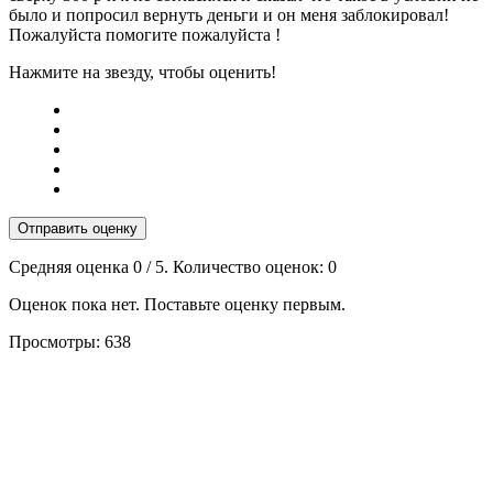
было и попросил вернуть деньги и он меня заблокировал!
Пожалуйста помогите пожалуйста !
Нажмите на звезду, чтобы оценить!
Отправить оценку
Средняя оценка
0
/ 5. Количество оценок:
0
Оценок пока нет. Поставьте оценку первым.
Просмотры:
638