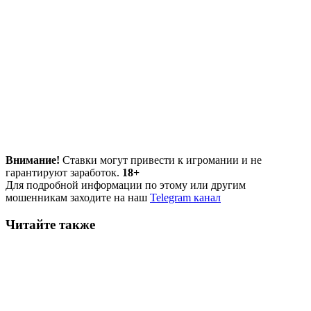
Внимание!
Ставки могут привести к игромании и не
гарантируют заработок.
18+
Для подробной информации по этому или другим
мошенникам заходите на наш
Telegram канал
Читайте также