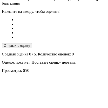
бдительны
Нажмите на звезду, чтобы оценить!
Отправить оценку
Средняя оценка
0
/ 5. Количество оценок:
0
Оценок пока нет. Поставьте оценку первым.
Просмотры:
658