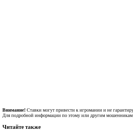
Внимание!
Ставки могут привести к игромании и не гарантир
Для подробной информации по этому или другим мошенникам
Читайте также