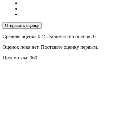
Отправить оценку
Средняя оценка
0
/ 5. Количество оценок:
0
Оценок пока нет. Поставьте оценку первым.
Просмотры:
960