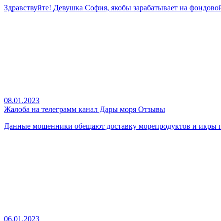
Здравствуйте! Девушка София, якобы зарабатывает на фондовой
08.01.2023
Жалоба на телеграмм канал Дары моря Отзывы
Данные мошенники обещают доставку морепродуктов и икры по
06.01.2023