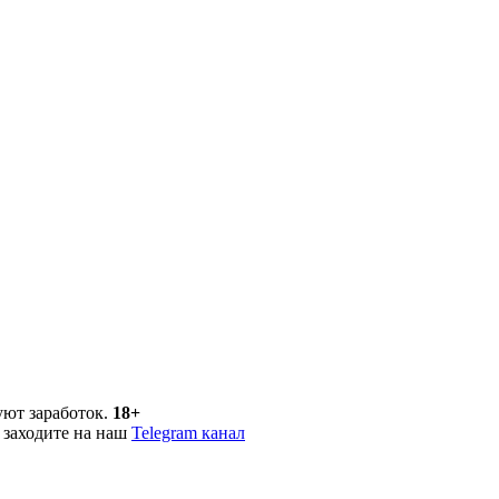
уют заработок.
18+
 заходите на наш
Telegram канал