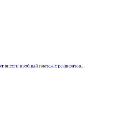
ят внести пробный платеж с реквизитов...