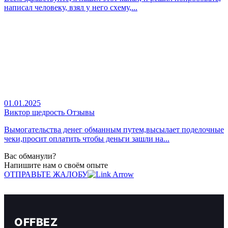
написал человеку, взял у него схему,...
01.01.2025
Виктор щедрость Отзывы
Вымогательства денег обманным путем,высылает поделочные
чеки,просит оплатить чтобы деньги зашли на...
Вас обманули?
Напишите нам о своём опыте
ОТПРАВЬТЕ ЖАЛОБУ
OFFBEZ