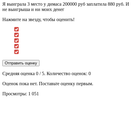
Я выиграла 3 место у димаса 200000 руб заплатила 880 руб. И
не выигрыша и ни моих денег
Нажмите на звезду, чтобы оценить!
Отправить оценку
Средняя оценка
0
/ 5. Количество оценок:
0
Оценок пока нет. Поставьте оценку первым.
Просмотры:
1 051