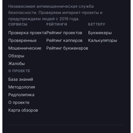
Независимая антимошенническая служба
безопасности. Проверяем интернет-проекты и
предупреждаем людей с 2019 года.
СЕРВИСЫ
РЕЙТИНГИ
БЕТТЕРУ
Проверка проекта
Рейтинг проектов
Букмекеры
Проверенные
Рейтинг капперов
Калькуляторы
Мошеннические
Рейтинг букмекеров
Обзоры
Жалобы
О ПРОЕКТЕ
База знаний
Методология
Редполитика
О проекте
Карта обзоров