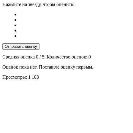
Нажмите на звезду, чтобы оценить!
Отправить оценку
Средняя оценка
0
/ 5. Количество оценок:
0
Оценок пока нет. Поставьте оценку первым.
Просмотры:
1 183