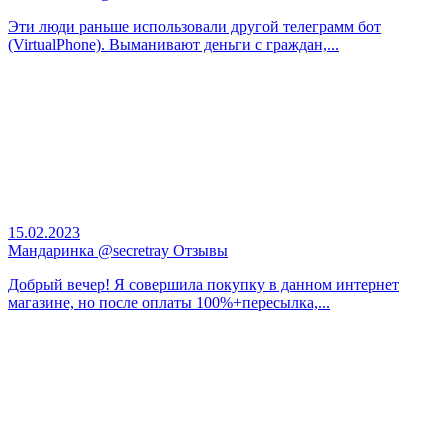
Эти люди раньше использовали другой телеграмм бот
(VirtualPhone). Выманивают деньги с граждан,...
15.02.2023
Мандаринка @secretray Отзывы
Добрый вечер! Я совершила покупку в данном интернет
магазине, но после оплаты 100%+пересылка,...