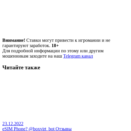
Внимание!
Ставки могут привести к игромании и не
гарантируют заработок.
18+
Для подробной информации по этому или другим
мошенникам заходите на наш
Telegram канал
Читайте также
23.12.2022
eSIM Phone? @boxvirt_bot Отзывы