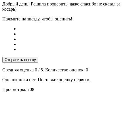
Добрый день! Решила проверить, даже спасибо не сказал за
косарь)
Нажмите на звезду, чтобы оценить!
Отправить оценку
Средняя оценка
0
/ 5. Количество оценок:
0
Оценок пока нет. Поставьте оценку первым.
Просмотры:
708