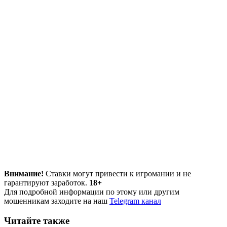
Внимание!
Ставки могут привести к игромании и не
гарантируют заработок.
18+
Для подробной информации по этому или другим
мошенникам заходите на наш
Telegram канал
Читайте также