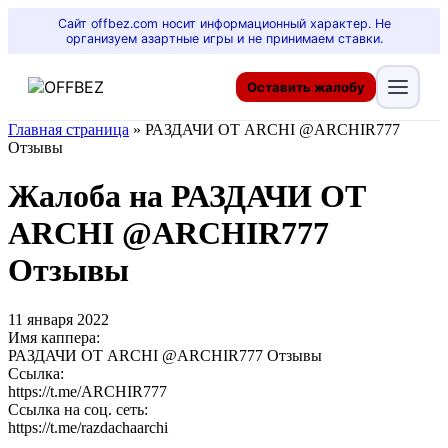
Сайт offbez.com носит информационный характер. Не
организуем азартные игры и не принимаем ставки.
Оставить жалобу
Главная страница
»
РАЗДАЧИ ОТ ARCHI @ARCHIR777
Отзывы
Жалоба на РАЗДАЧИ ОТ
ARCHI @ARCHIR777
Отзывы
11 января 2022
Имя каппера:
РАЗДАЧИ ОТ ARCHI @ARCHIR777 Отзывы
Ссылка:
https://t.me/ARCHIR777
Ссылка на соц. сеть:
https://t.me/razdachaarchi