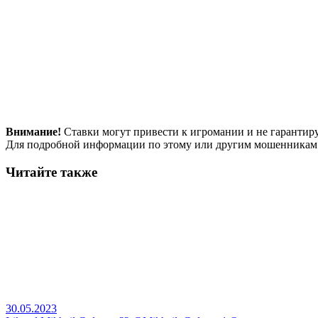
Внимание!
Ставки могут привести к игромании и не гарантир
Для подробной информации по этому или другим мошенникам
Читайте также
30.05.2023