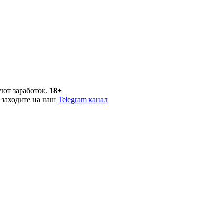
уют заработок.
18+
 заходите на наш
Telegram канал