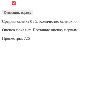
Отправить оценку
Средняя оценка
0
/ 5. Количество оценок:
0
Оценок пока нет. Поставьте оценку первым.
Просмотры:
726