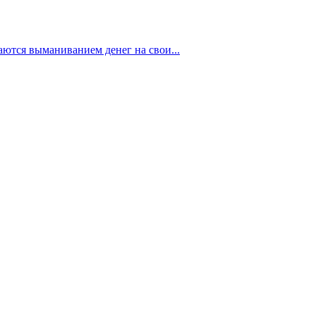
аются выманиванием денег на свои...