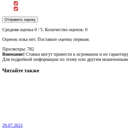
Отправить оценку
Средняя оценка
0
/ 5. Количество оценок:
0
Оценок пока нет. Поставьте оценку первым.
Просмотры:
782
Внимание!
Ставки могут привести к игромании и не гарантир
Для подробной информации по этому или другим мошенникам
Читайте также
29.07.2021