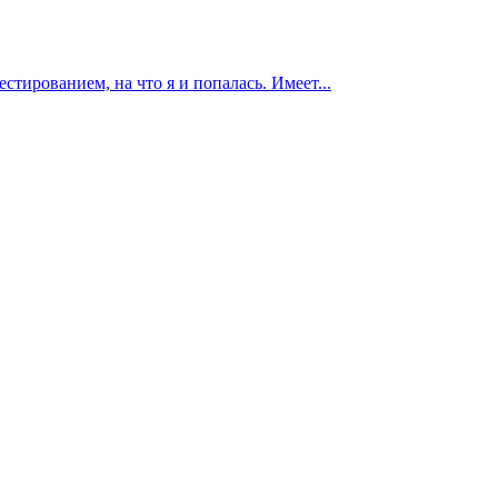
тированием, на что я и попалась. Имеет...