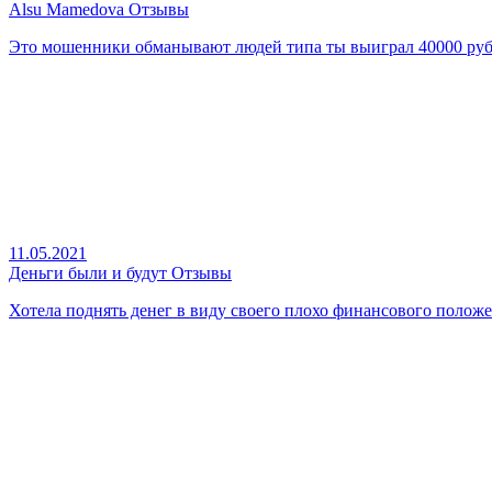
Alsu Mamedova Отзывы
Это мошенники обманывают людей типа ты выиграл 40000 рубл
11.05.2021
Деньги были и будут Отзывы
Хотела поднять денег в виду своего плохо финансового положен