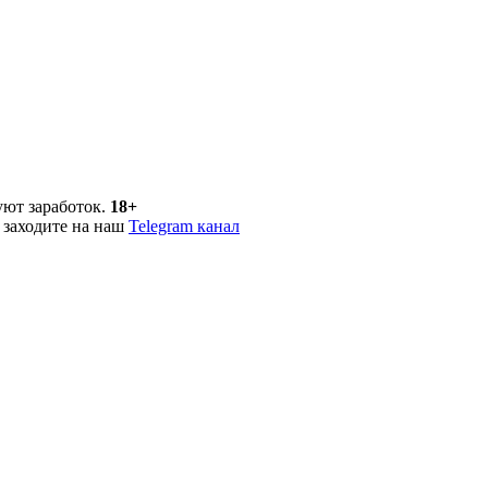
уют заработок.
18+
 заходите на наш
Telegram канал