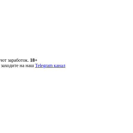
уют заработок.
18+
 заходите на наш
Telegram канал