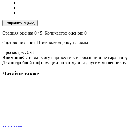
Отправить оценку
Средняя оценка
0
/ 5. Количество оценок:
0
Оценок пока нет. Поставьте оценку первым.
Просмотры:
678
Внимание!
Ставки могут привести к игромании и не гарантир
Для подробной информации по этому или другим мошенникам
Читайте также