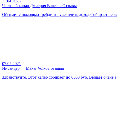
11.04.2023
Частный канал Дмитрия Валеева Отзывы
Обещает с помощью трейдинга увеличить доход.Собирает первон
07.05.2021
Инсайдер — Makar Volkov отзывы
Здравствуйте. Этот капер собирает по 6500 руб. Выдает очень 