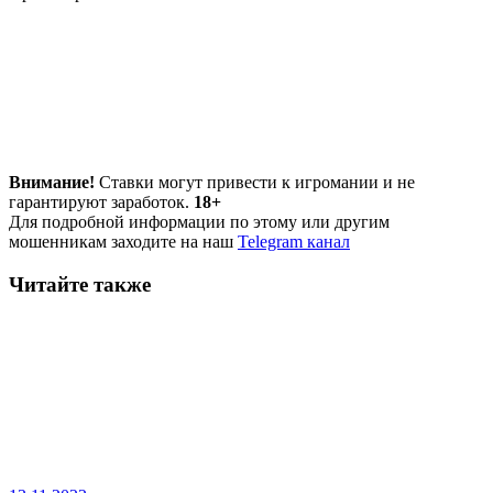
Внимание!
Ставки могут привести к игромании и не
гарантируют заработок.
18+
Для подробной информации по этому или другим
мошенникам заходите на наш
Telegram канал
Читайте также