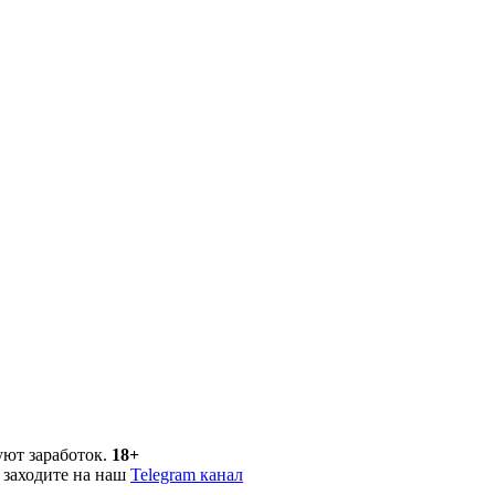
уют заработок.
18+
 заходите на наш
Telegram канал