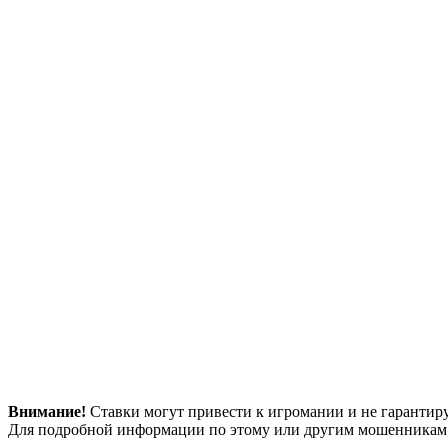
Внимание!
Ставки могут привести к игромании и не гарантир
Для подробной информации по этому или другим мошенникам