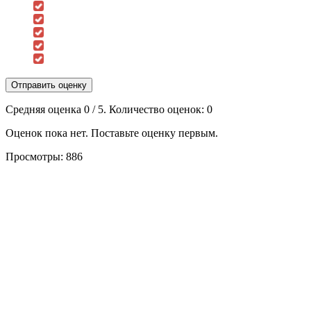
Отправить оценку
Средняя оценка
0
/ 5. Количество оценок:
0
Оценок пока нет. Поставьте оценку первым.
Просмотры:
886