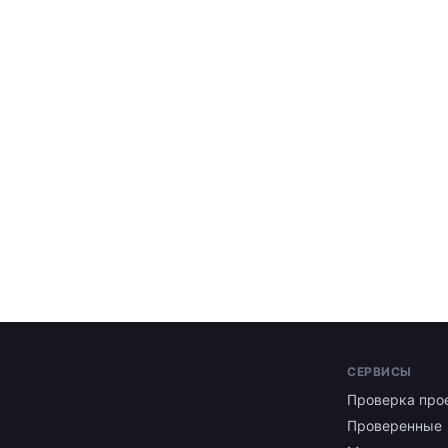
СЕРВИСЫ
Проверка про
Проверенные