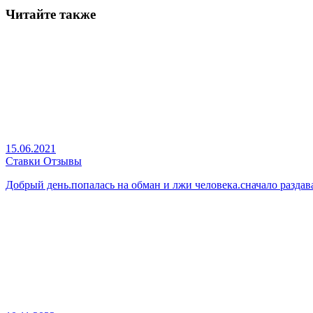
Читайте также
15.06.2021
Ставки Отзывы
Добрый день.попалась на обман и лжи человека.сначало раздав