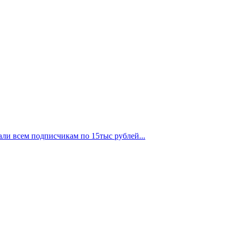
али всем подписчикам по 15тыс рублей...