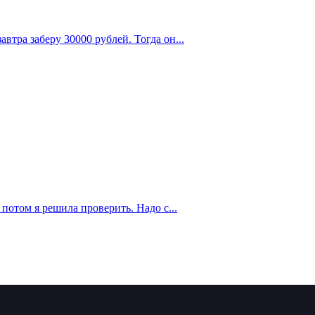
втра заберу 30000 рублей. Тогда он...
 потом я решила проверить. Надо с...