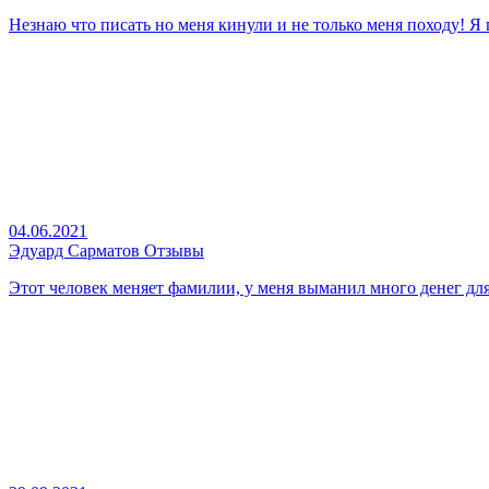
Незнаю что писать но меня кинули и не только меня походу! Я 
04.06.2021
Эдуард Сарматов Отзывы
Этот человек меняет фамилии, у меня выманил много денег для 