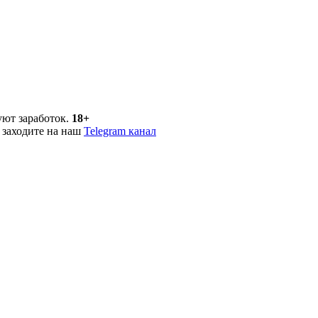
уют заработок.
18+
 заходите на наш
Telegram канал