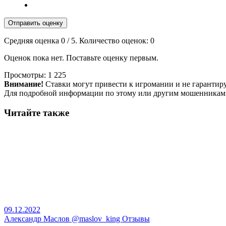
Отправить оценку
Средняя оценка
0
/ 5. Количество оценок:
0
Оценок пока нет. Поставьте оценку первым.
Просмотры:
1 225
Внимание!
Ставки могут привести к игромании и не гарантир
Для подробной информации по этому или другим мошенникам
Читайте также
09.12.2022
Александр Маслов @maslov_king Отзывы