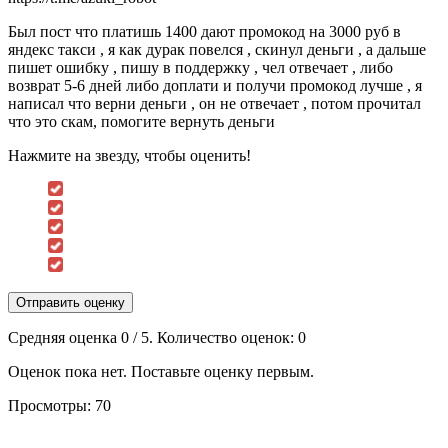
Был пост что платишь 1400 дают промокод на 3000 руб в
яндекс такси , я как дурак повелся , скинул деньги , а дальше
пишет ошибку , пишу в поддержку , чел отвечает , либо
возврат 5-6 дней либо доплати и получи промокод лучше , я
написал что верни деньги , он не отвечает , потом прочитал
что это скам, помогите вернуть деньги
Нажмите на звезду, чтобы оценить!
Отправить оценку
Средняя оценка
0
/ 5. Количество оценок:
0
Оценок пока нет. Поставьте оценку первым.
Просмотры:
70