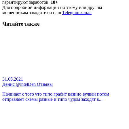
гарантируют заработок.
18+
Для подробной информации по этому или другим
мошенникам заходите на наш
Telegram канал
Читайте также
31.05.2021
Денис @intelDen Отзывы
Начинает с того что типо грабит казино вулкан потом
отправляет схемы разные и типо чудом заходят в...