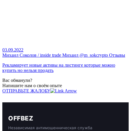
03.09.2022
Михаил Соколов / inside trade Михаил @m_sokcrypto Отзывы
Рекламирует новые активы на листинге которые можно
купить но нельзя продать
Вас обманули?
Напишите нам о своём опыте
ОТПРАВЬТЕ ЖАЛОБУ
OFFBEZ
Независимая антимошенническая служба