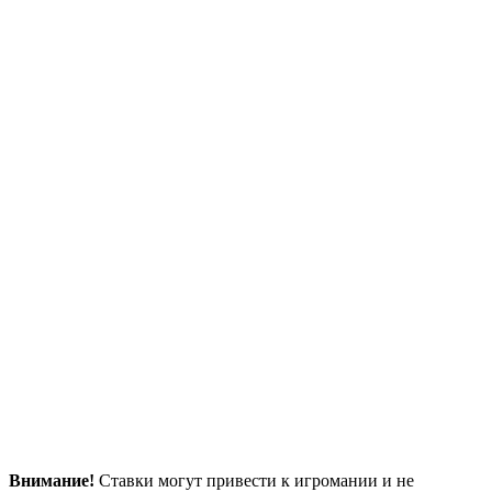
Внимание!
Ставки могут привести к игромании и не