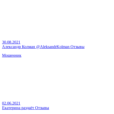
30.08.2021
Александр Колман @AleksandrKolman Отзывы
Мошенник
02.06.2021
Екатерина раздаёт Отзывы