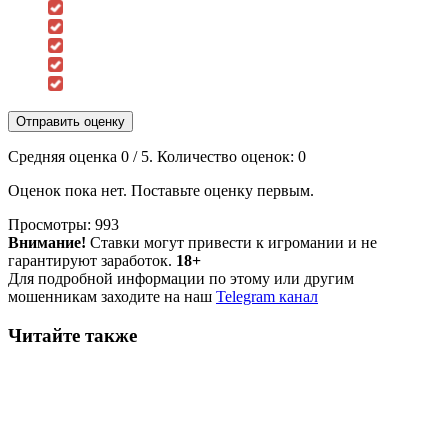
Отправить оценку
Средняя оценка
0
/ 5. Количество оценок:
0
Оценок пока нет. Поставьте оценку первым.
Просмотры:
993
Внимание!
Ставки могут привести к игромании и не
гарантируют заработок.
18+
Для подробной информации по этому или другим
мошенникам заходите на наш
Telegram канал
Читайте также