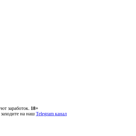
уют заработок.
18+
 заходите на наш
Telegram канал