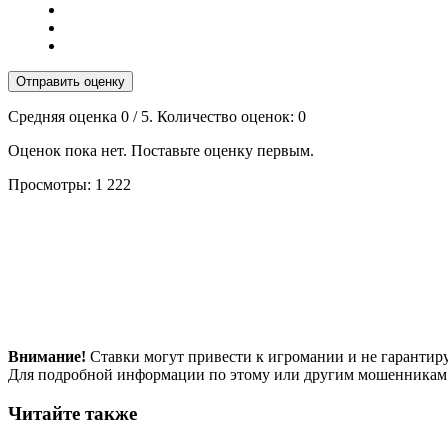
Отправить оценку
Средняя оценка
0
/ 5. Количество оценок:
0
Оценок пока нет. Поставьте оценку первым.
Просмотры:
1 222
Внимание!
Ставки могут привести к игромании и не гарантир
Для подробной информации по этому или другим мошенникам
Читайте также