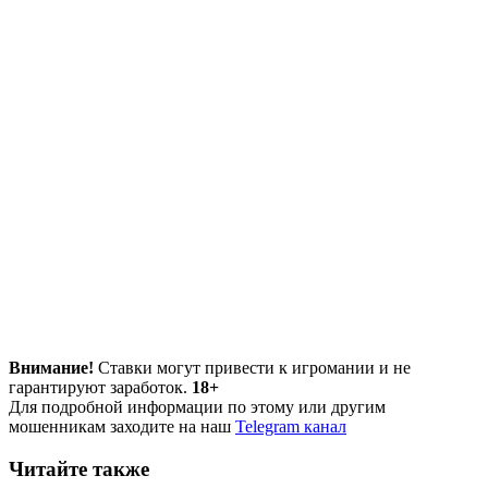
Внимание!
Ставки могут привести к игромании и не
гарантируют заработок.
18+
Для подробной информации по этому или другим
мошенникам заходите на наш
Telegram канал
Читайте также