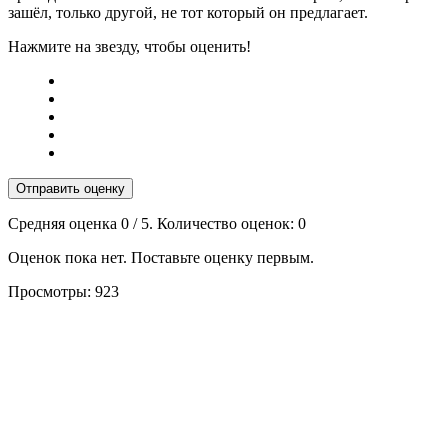
зашёл, только другой, не тот который он предлагает.
Нажмите на звезду, чтобы оценить!
Отправить оценку
Средняя оценка
0
/ 5. Количество оценок:
0
Оценок пока нет. Поставьте оценку первым.
Просмотры:
923