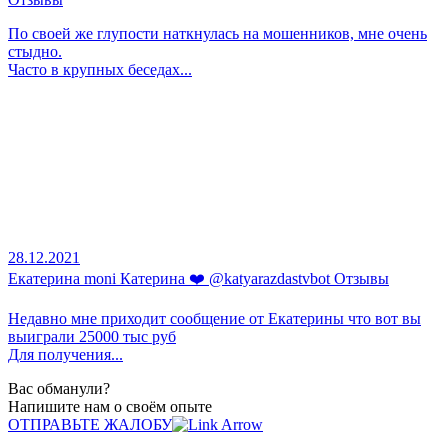
По своей же глупости наткнулась на мошенников, мне очень
стыдно.
Часто в крупных беседах...
28.12.2021
Екатерина moni Катерина ❤️ @katyarazdastvbot Отзывы
Недавно мне приходит сообщение от Екатерины что вот вы
выиграли 25000 тыс руб
Для получения...
Вас обманули?
Напишите нам о своём опыте
ОТПРАВЬТЕ ЖАЛОБУ