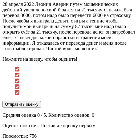
28 апреля 2022 Леонид Аверин путем мошеннических
действий увеличено свой бюджет на 21 тысячу. С начала был
перевод 3000, потом надо было перевести 6000 на страховку.
После якобы я выиграла деньги с игры а теннис чтобы
получить мой выигрыш на сумму 87 тысяч мне надо было
открыть счёт за 21 тысячу, после перевода денег он затребовал
ещё 17 тысяч для кокой обработки и хранения моей
информации. Я отказалась от перевода денег и меня после
этого заблокировал. Чистой воды мошенник!
Нажмите на звезду, чтобы оценить!
Отправить оценку
Средняя оценка
0
/ 5. Количество оценок:
0
Оценок пока нет. Поставьте оценку первым.
Просмотры:
756