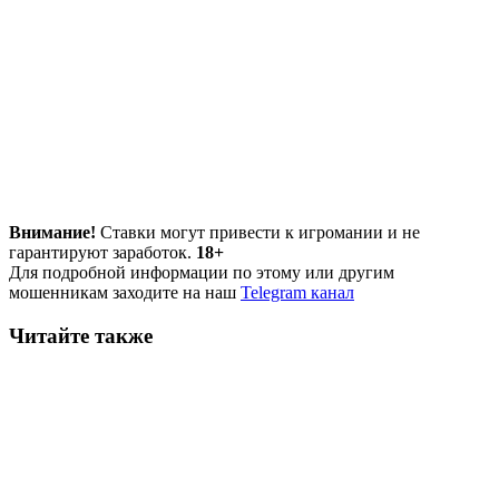
Внимание!
Ставки могут привести к игромании и не
гарантируют заработок.
18+
Для подробной информации по этому или другим
мошенникам заходите на наш
Telegram канал
Читайте также