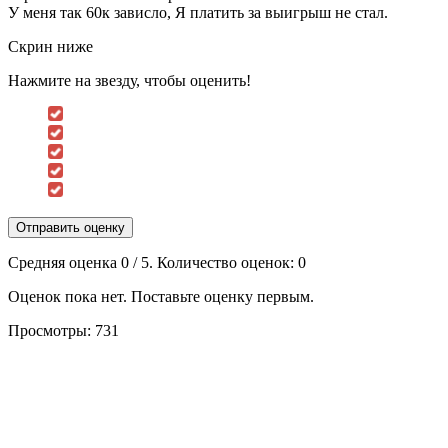
У меня так 60к зависло, Я платить за выигрыш не стал.
Скрин ниже
Нажмите на звезду, чтобы оценить!
Отправить оценку
Средняя оценка
0
/ 5. Количество оценок:
0
Оценок пока нет. Поставьте оценку первым.
Просмотры:
731