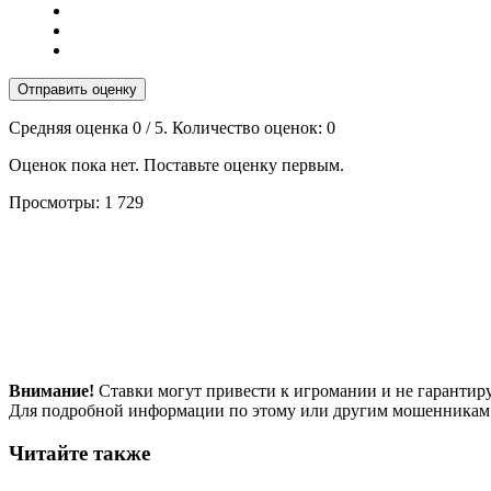
Отправить оценку
Средняя оценка
0
/ 5. Количество оценок:
0
Оценок пока нет. Поставьте оценку первым.
Просмотры:
1 729
Внимание!
Ставки могут привести к игромании и не гарантир
Для подробной информации по этому или другим мошенникам
Читайте также