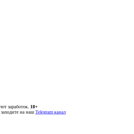
уют заработок.
18+
 заходите на наш
Telegram канал