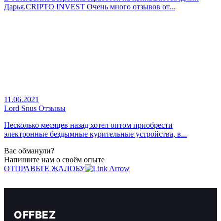
Дарья.CRIPTO INVEST Очень много отзывов от...
11.06.2021
Lord Snus Отзывы
Несколько месяцев назад хотел оптом приобрести
электронные бездымные курительные устройства, в...
Вас обманули?
Напишите нам о своём опыте
ОТПРАВЬТЕ ЖАЛОБУ
OFFBEZ