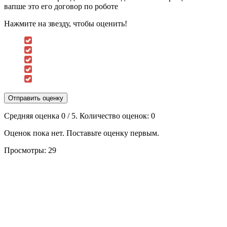
вапше это его договор по роботе
Нажмите на звезду, чтобы оценить!
Отправить оценку
Средняя оценка
0
/ 5. Количество оценок:
0
Оценок пока нет. Поставьте оценку первым.
Просмотры:
29