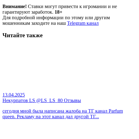
Внимание!
Ставки могут привести к игромании и не
гарантируют заработок.
18+
Для подробной информации по этому или другим
мошенникам заходите на наш
Telegram канал
Читайте также
13.04.2025
Некурпатов LS @LS_LS_80 Отзывы
сегодня мной была написана жалоба на ТГ канал Parfum
queen. Рекламу на этот канал дал другой ТГ...