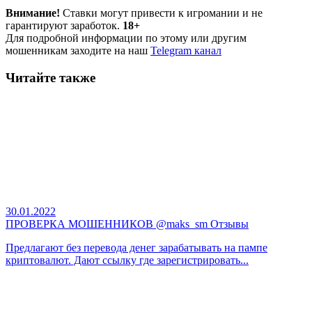
Внимание!
Ставки могут привести к игромании и не
гарантируют заработок.
18+
Для подробной информации по этому или другим
мошенникам заходите на наш
Telegram канал
Читайте также
30.01.2022
ПРОВЕРКА МОШЕННИКОВ @maks_sm Отзывы
Предлагают без перевода денег зарабатывать на пампе
криптовалют. Дают ссылку где зарегистрировать...