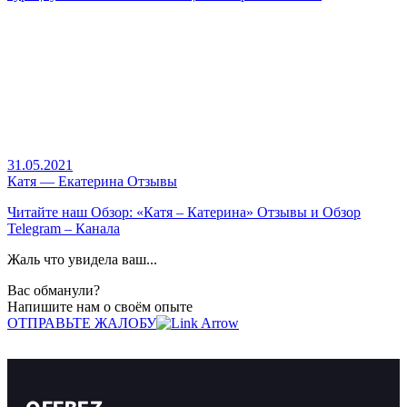
31.05.2021
Катя — Екатерина Отзывы
Читайте наш
Обзор: «Катя – Катерина» Отзывы и Обзор
Telegram – Канала
Жаль что увидела ваш...
Вас обманули?
Напишите нам о своём опыте
ОТПРАВЬТЕ ЖАЛОБУ