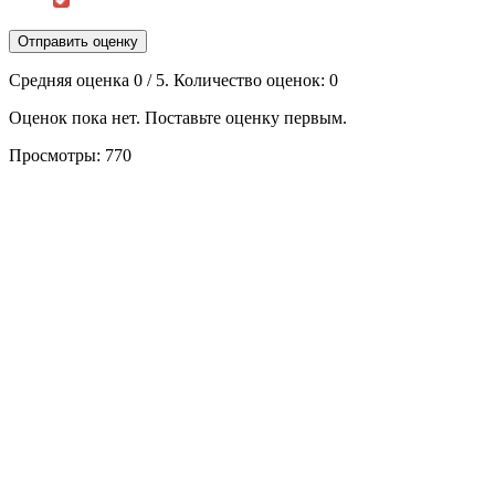
Отправить оценку
Средняя оценка
0
/ 5. Количество оценок:
0
Оценок пока нет. Поставьте оценку первым.
Просмотры:
770