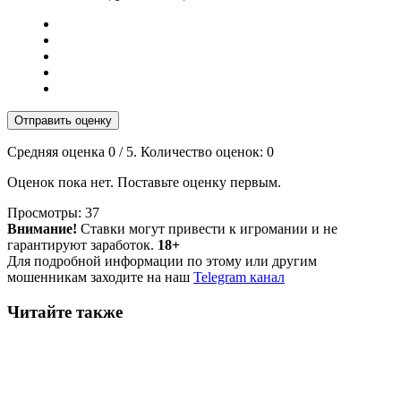
Отправить оценку
Средняя оценка
0
/ 5. Количество оценок:
0
Оценок пока нет. Поставьте оценку первым.
Просмотры:
37
Внимание!
Ставки могут привести к игромании и не
гарантируют заработок.
18+
Для подробной информации по этому или другим
мошенникам заходите на наш
Telegram канал
Читайте также