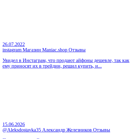
26.07.2022
instagram Магазин Maniac.shop Отзывы
Увидел в Инстаграм, что продают айфоны дешевле, так как
ему приносят их в трейдин, решил купить, и...
15.06.2026
@Aleksdostavka35 Александр Железников Отзывы