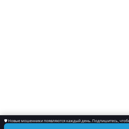
🛡 Новые мошенники появляются каждый день. Подпишитесь, чтобы