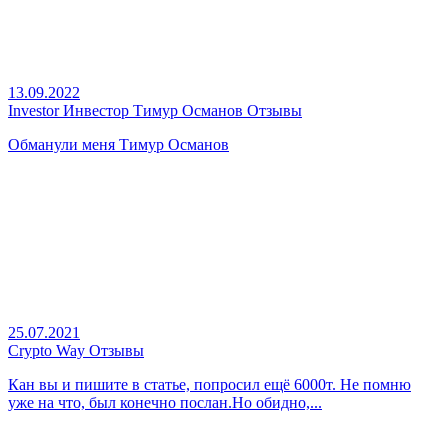
13.09.2022
Investor Инвестор Тимур Османов Отзывы
Обманули меня Тимур Османов
25.07.2021
Crypto Way Отзывы
Кан вы и пишите в статье, попросил ещё 6000т. Не помню
уже на что, был конечно послан.Но обидно,...