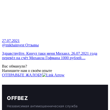
27.07.2021
@mikhainvest Отзывы
Здравствуйте. Кинул таки меня Михаил. 26.07.2021 года
перевёл на счёт Михаила Гофмана 1000 рублей....
Вас обманули?
Напишите нам о своём опыте
ОТПРАВЬТЕ ЖАЛОБУ
OFFBEZ
Независимая антимошенническая служба