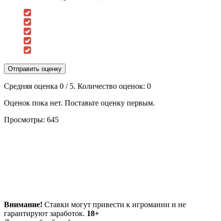
Отправить оценку
Средняя оценка
0
/ 5. Количество оценок:
0
Оценок пока нет. Поставьте оценку первым.
Просмотры:
645
Внимание!
Ставки могут привести к игромании и не
гарантируют заработок.
18+