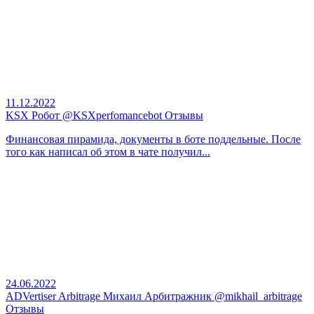
11.12.2022
KSX Робот @KSXperfomancebot Отзывы
Финансовая пирамида, документы в боте поддельные. После
того как написал об этом в чате получил...
24.06.2022
ADVertiser Arbitrage Михаил Арбитражник @mikhail_arbitrage
Отзывы