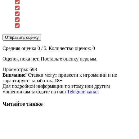
Отправить оценку
Средняя оценка
0
/ 5. Количество оценок:
0
Оценок пока нет. Поставьте оценку первым.
Просмотры:
698
Внимание!
Ставки могут привести к игромании и не
гарантируют заработок.
18+
Для подробной информации по этому или другим
мошенникам заходите на наш
Telegram канал
Читайте также