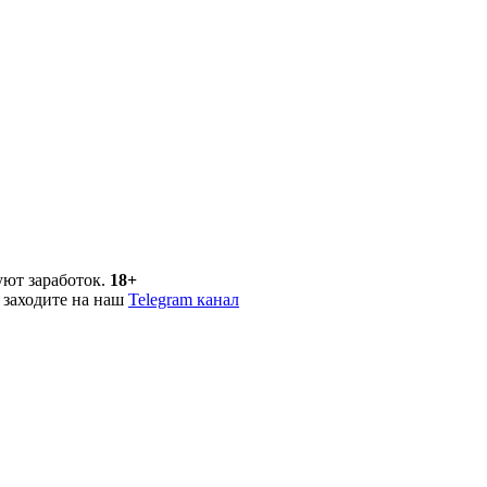
уют заработок.
18+
 заходите на наш
Telegram канал