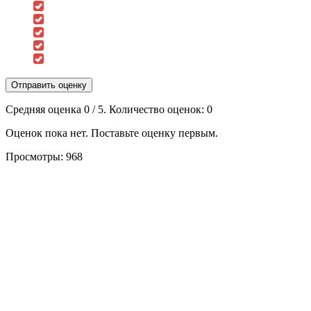
Отправить оценку
Средняя оценка
0
/ 5. Количество оценок:
0
Оценок пока нет. Поставьте оценку первым.
Просмотры:
968