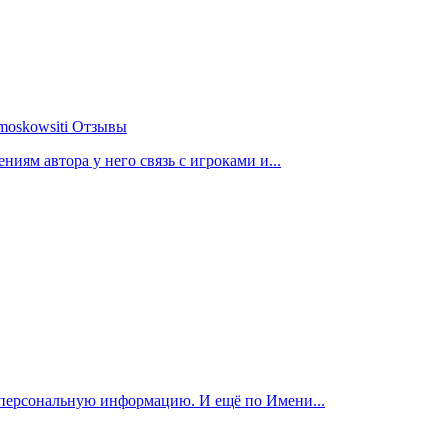
moskowsiti Отзывы
ниям автора у него связь с игроками и...
 персональную информацию. И ещё по Имени...