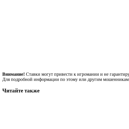
Внимание!
Ставки могут привести к игромании и не гарантир
Для подробной информации по этому или другим мошенникам
Читайте также