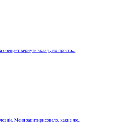
 обещает вернуть вклад , но просто...
ловий. Меня заинтирисовало, какие же...