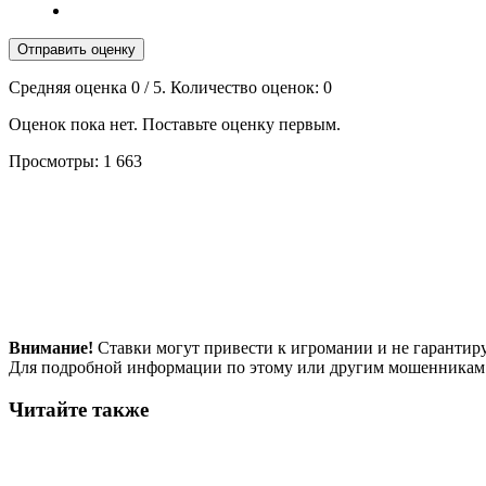
Отправить оценку
Средняя оценка
0
/ 5. Количество оценок:
0
Оценок пока нет. Поставьте оценку первым.
Просмотры:
1 663
Внимание!
Ставки могут привести к игромании и не гарантир
Для подробной информации по этому или другим мошенникам
Читайте также