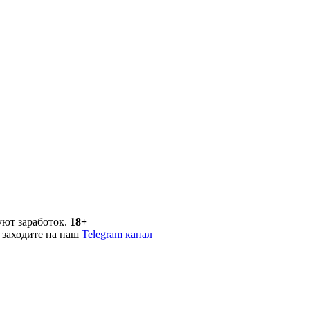
уют заработок.
18+
 заходите на наш
Telegram канал