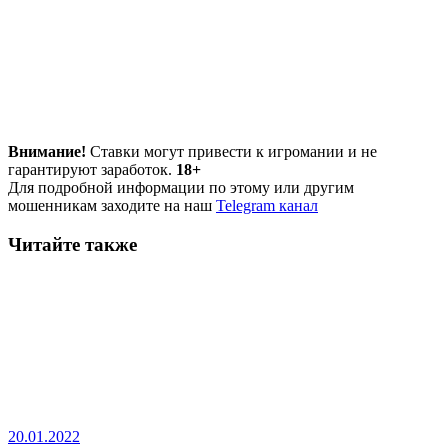
Внимание!
Ставки могут привести к игромании и не
гарантируют заработок.
18+
Для подробной информации по этому или другим
мошенникам заходите на наш
Telegram канал
Читайте также
20.01.2022