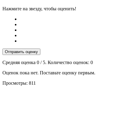
Нажмите на звезду, чтобы оценить!
Отправить оценку
Средняя оценка
0
/ 5. Количество оценок:
0
Оценок пока нет. Поставьте оценку первым.
Просмотры:
811