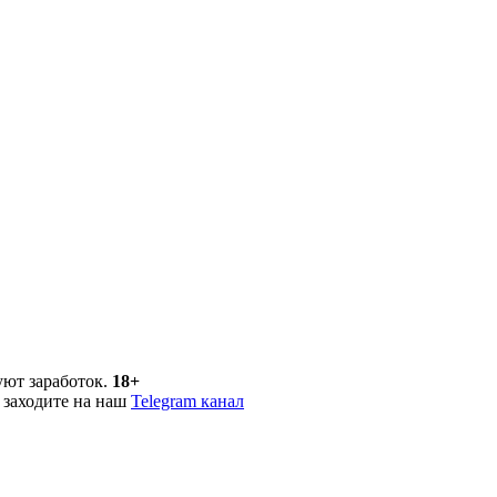
уют заработок.
18+
 заходите на наш
Telegram канал