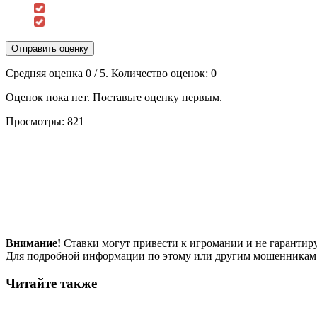
Отправить оценку
Средняя оценка
0
/ 5. Количество оценок:
0
Оценок пока нет. Поставьте оценку первым.
Просмотры:
821
Внимание!
Ставки могут привести к игромании и не гарантир
Для подробной информации по этому или другим мошенникам
Читайте также