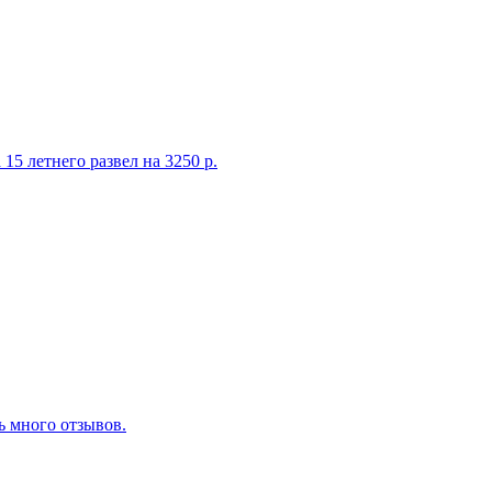
15 летнего развел на 3250 р.
ь много отзывов.