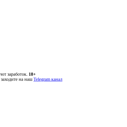
уют заработок.
18+
 заходите на наш
Telegram канал