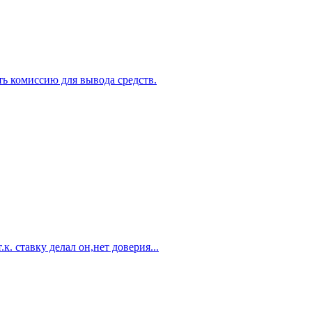
ть комиссию для вывода средств.
к. ставку делал он,нет доверия...