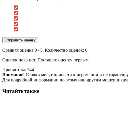
Отправить оценку
Средняя оценка
0
/ 5. Количество оценок:
0
Оценок пока нет. Поставьте оценку первым.
Просмотры:
744
Внимание!
Ставки могут привести к игромании и не гарантир
Для подробной информации по этому или другим мошенникам
Читайте также