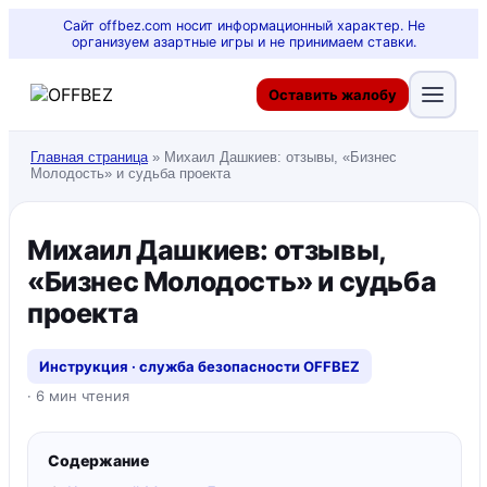
Сайт offbez.com носит информационный характер. Не
организуем азартные игры и не принимаем ставки.
Оставить жалобу
Главная страница
»
Михаил Дашкиев: отзывы, «Бизнес
Молодость» и судьба проекта
Михаил Дашкиев: отзывы,
«Бизнес Молодость» и судьба
проекта
Инструкция · служба безопасности OFFBEZ
· 6 мин чтения
Содержание