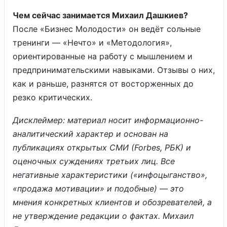
Чем сейчас занимается Михаил Дашкиев?
После «Бизнес Молодости» он ведёт сольные
тренинги — «Нечто» и «Методология»,
ориентированные на работу с мышлением и
предпринимательскими навыками. Отзывы о них,
как и раньше, разнятся от восторженных до
резко критических.
Дисклеймер: материал носит информационно-
аналитический характер и основан на
публикациях открытых СМИ (Forbes, РБК) и
оценочных суждениях третьих лиц. Все
негативные характеристики («инфоцыганство»,
«продажа мотивации» и подобные) — это
мнения конкретных клиентов и обозревателей, а
не утверждение редакции о фактах. Михаил