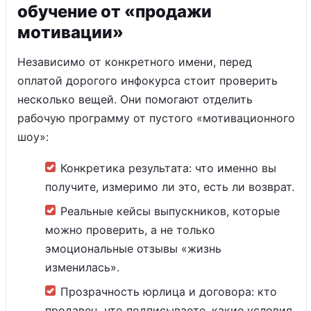
обучение от «продажи
мотивации»
Независимо от конкретного имени, перед
оплатой дорогого инфокурса стоит проверить
несколько вещей. Они помогают отделить
рабочую программу от пустого «мотивационного
шоу»:
Конкретика результата: что именно вы
получите, измеримо ли это, есть ли возврат.
Реальные кейсы выпускников, которые
можно проверить, а не только
эмоциональные отзывы «жизнь
изменилась».
Прозрачность юрлица и договора: кто
продавец, что подписываете, какие условия