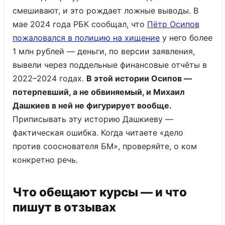
смешивают, и это рождает ложные выводы. В
мае 2024 года РБК сообщал, что
Пётр Осипов
пожаловался в полицию на хищение
у него более
1 млн рублей — деньги, по версии заявления,
вывели через поддельные финансовые отчёты в
2022–2024 годах.
В этой истории Осипов —
потерпевший, а не обвиняемый, и Михаил
Дашкиев в ней не фигурирует вообще.
Приписывать эту историю Дашкиеву —
фактическая ошибка. Когда читаете «дело
против сооснователя БМ», проверяйте, о ком
конкретно речь.
Что обещают курсы — и что
пишут в отзывах