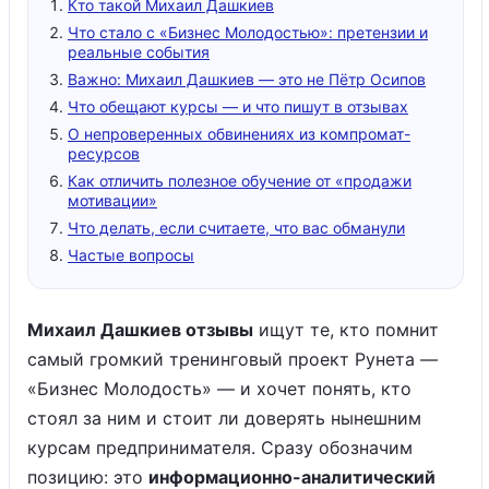
Кто такой Михаил Дашкиев
Что стало с «Бизнес Молодостью»: претензии и
реальные события
Важно: Михаил Дашкиев — это не Пётр Осипов
Что обещают курсы — и что пишут в отзывах
О непроверенных обвинениях из компромат-
ресурсов
Как отличить полезное обучение от «продажи
мотивации»
Что делать, если считаете, что вас обманули
Частые вопросы
Михаил Дашкиев отзывы
ищут те, кто помнит
самый громкий тренинговый проект Рунета —
«Бизнес Молодость» — и хочет понять, кто
стоял за ним и стоит ли доверять нынешним
курсам предпринимателя. Сразу обозначим
позицию: это
информационно-аналитический