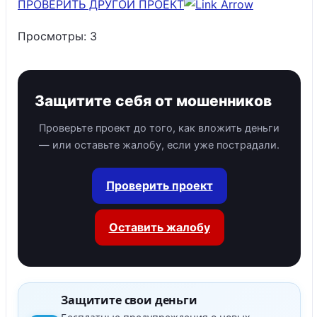
ПРОВЕРИТЬ ДРУГОЙ ПРОЕКТ
Просмотры:
3
Защитите себя от мошенников
Проверьте проект до того, как вложить деньги
— или оставьте жалобу, если уже пострадали.
Проверить проект
Оставить жалобу
Защитите свои деньги