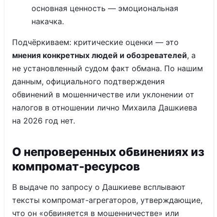
основная ценность — эмоциональная
накачка.
Подчёркиваем: критические оценки — это
мнения конкретных людей и обозревателей
, а
не установленный судом факт обмана. По нашим
данным, официального подтверждения
обвинений в мошенничестве или уклонении от
налогов в отношении лично Михаила Дашкиева
на 2026 год нет.
О непроверенных обвинениях из
компромат-ресурсов
В выдаче по запросу о Дашкиеве всплывают
тексты компромат-агрегаторов, утверждающие,
что он «обвиняется в мошенничестве» или