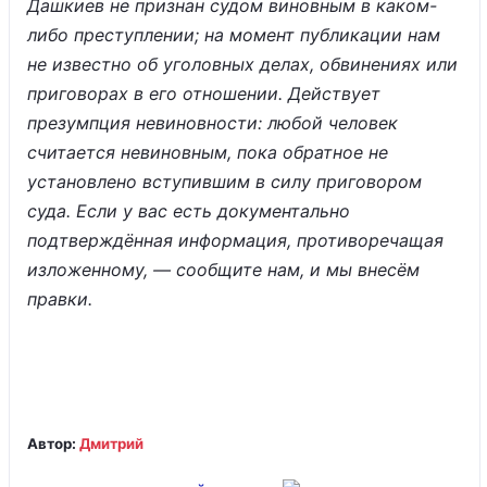
Дашкиев не признан судом виновным в каком-
либо преступлении; на момент публикации нам
не известно об уголовных делах, обвинениях или
приговорах в его отношении. Действует
презумпция невиновности: любой человек
считается невиновным, пока обратное не
установлено вступившим в силу приговором
суда. Если у вас есть документально
подтверждённая информация, противоречащая
изложенному, — сообщите нам, и мы внесём
правки.
Автор:
Дмитрий