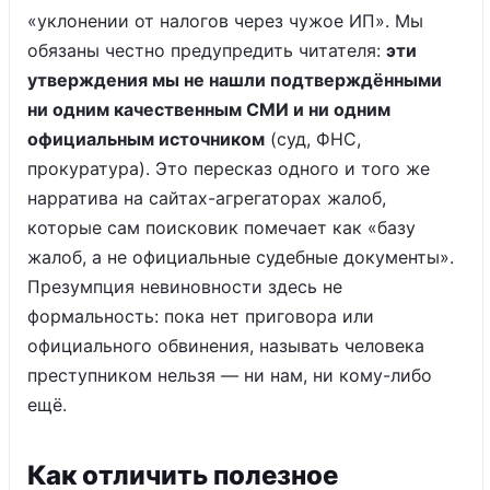
«уклонении от налогов через чужое ИП». Мы
обязаны честно предупредить читателя:
эти
утверждения мы не нашли подтверждёнными
ни одним качественным СМИ и ни одним
официальным источником
(суд, ФНС,
прокуратура). Это пересказ одного и того же
нарратива на сайтах-агрегаторах жалоб,
которые сам поисковик помечает как «базу
жалоб, а не официальные судебные документы».
Презумпция невиновности здесь не
формальность: пока нет приговора или
официального обвинения, называть человека
преступником нельзя — ни нам, ни кому-либо
ещё.
Как отличить полезное