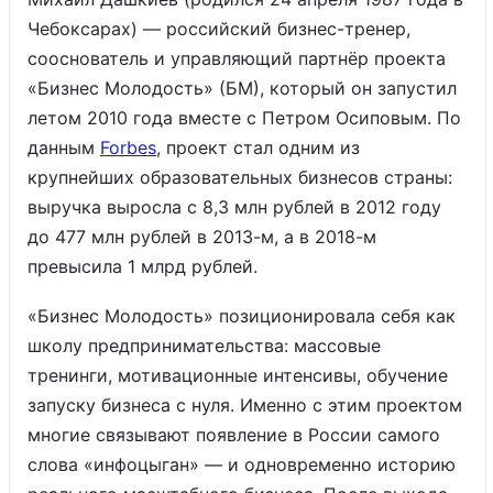
Чебоксарах) — российский бизнес-тренер,
сооснователь и управляющий партнёр проекта
«Бизнес Молодость» (БМ), который он запустил
летом 2010 года вместе с Петром Осиповым. По
данным
Forbes
, проект стал одним из
крупнейших образовательных бизнесов страны:
выручка выросла с 8,3 млн рублей в 2012 году
до 477 млн рублей в 2013-м, а в 2018-м
превысила 1 млрд рублей.
«Бизнес Молодость» позиционировала себя как
школу предпринимательства: массовые
тренинги, мотивационные интенсивы, обучение
запуску бизнеса с нуля. Именно с этим проектом
многие связывают появление в России самого
слова «инфоцыган» — и одновременно историю