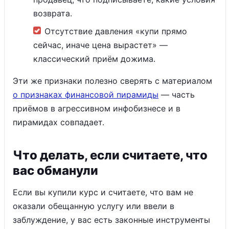
возврата.
Отсутствие давления «купи прямо
сейчас, иначе цена вырастет» —
классический приём дожима.
Эти же признаки полезно сверять с материалом
о признаках финансовой пирамиды
— часть
приёмов в агрессивном инфобизнесе и в
пирамидах совпадает.
Что делать, если считаете, что
вас обманули
Если вы купили курс и считаете, что вам не
оказали обещанную услугу или ввели в
заблуждение, у вас есть законные инструменты