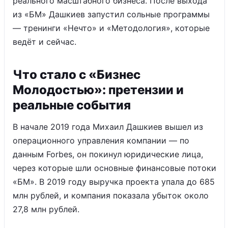
реального масштабного бизнеса. После выхода
из «БМ» Дашкиев запустил сольные программы
— тренинги «Нечто» и «Методология», которые
ведёт и сейчас.
Что стало с «Бизнес
Молодостью»: претензии и
реальные события
В начале 2019 года Михаил Дашкиев вышел из
операционного управления компании — по
данным Forbes, он покинул юридические лица,
через которые шли основные финансовые потоки
«БМ». В 2019 году выручка проекта упала до 685
млн рублей, и компания показала убыток около
27,8 млн рублей.