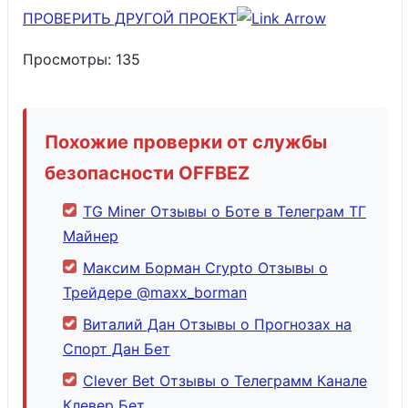
ПРОВЕРИТЬ ДРУГОЙ ПРОЕКТ
Просмотры:
135
Похожие проверки от службы
безопасности OFFBEZ
TG Miner Отзывы о Боте в Телеграм ТГ
Майнер
Максим Борман Crypto Отзывы о
Трейдере @maxx_borman
Виталий Дан Отзывы о Прогнозах на
Спорт Дан Бет
Clever Bet Отзывы о Телеграмм Канале
Клевер Бет