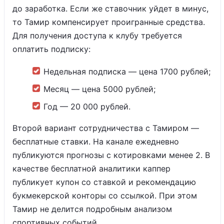
до заработка. Если же ставочник уйдет в минус,
то Тамир компенсирует проигранные средства.
Для получения доступа к клубу требуется
оплатить подписку:
Недельная подписка — цена 1700 рублей;
Месяц — цена 5000 рублей;
Год — 20 000 рублей.
Второй вариант сотрудничества с Тамиром —
бесплатные ставки. На канале ежедневно
публикуются прогнозы с котировками менее 2. В
качестве бесплатной аналитики каппер
публикует купон со ставкой и рекомендацию
букмекерской конторы со ссылкой. При этом
Тамир не делится подробным анализом
спортивных событий.