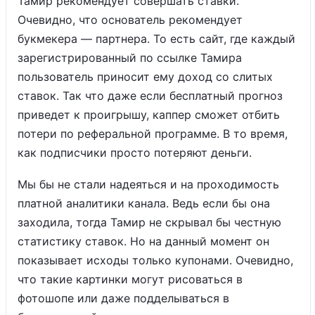
Тамир рекомендует совершать ставки.
Очевидно, что основатель рекомендует
букмекера — партнера. То есть сайт, где каждый
зарегистрированный по ссылке Тамира
пользователь приносит ему доход со слитых
ставок. Так что даже если бесплатный прогноз
приведет к проигрышу, каппер сможет отбить
потери по реферальной программе. В то время,
как подписчики просто потеряют деньги.
Мы бы не стали надеяться и на проходимость
платной аналитики канала. Ведь если бы она
заходила, тогда Тамир не скрывал бы честную
статистику ставок. Но на данный момент он
показывает исходы только купонами. Очевидно,
что такие картинки могут рисоваться в
фотошопе или даже подделываться в