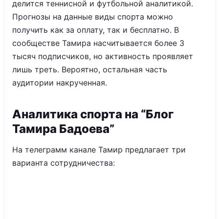
делится теннисной и футбольной аналитикой.
Прогнозы на данные виды спорта можно
получить как за оплату, так и бесплатно. В
сообществе Тамира насчитывается более 3
тысяч подписчиков, но активность проявляет
лишь треть. Вероятно, остальная часть
аудитории накрученная.
Аналитика спорта на “Блог
Тамира Бадоева”
На телеграмм канале Тамир предлагает три
варианта сотрудничества: