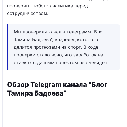
проверять любого аналитика перед
сотрудничеством.
Мы проверили канал в телеграмм “Блог
Тамира Бадоева”, владелец которого
делится прогнозами на спорт. В ходе
проверки стало ясно, что заработок на
ставках с данным проектом не очевиден.
Обзор Telegram канала “Блог
Тамира Бадоева”