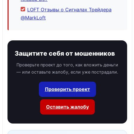
LOFT Отзывы о Сигналах Трейдера
@MarkLoft
Защитите себя от мошенников
Проверьте проект до того, как вложить деньги
— или оставьте жалобу, если уже пострадали.
Проверить проект
Оставить жалобу