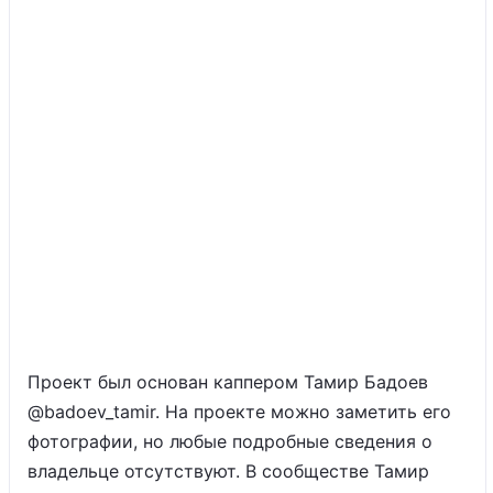
Проект был основан каппером Тамир Бадоев
@badoev_tamir. На проекте можно заметить его
фотографии, но любые подробные сведения о
владельце отсутствуют. В сообществе Тамир