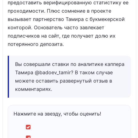
предоставить верифицированную статистику ее
проходимости. Плюс сомнение в проекте
вызывает партнерство Тамира с букмекерской
конторой. Основатель часто завлекает
подписчиков на сайт, где получает долю их
потерянного депозита.
Вы совершали ставки по аналитике каппера
Тамира @badoev_tamir? В таком случае
можете оставить развернутый отзыв в
комментариях.
Нажмите на звезду, чтобы оценить!