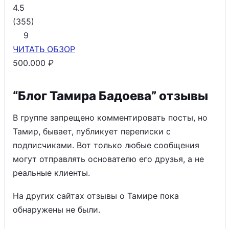
4.5
(
355
)
9
ЧИТАТЬ
ОБЗОР
500.000 ₽
“Блог Тамира Бадоева” отзывы
В группе запрещено комментировать посты, но
Тамир, бывает, публикует переписки с
подписчиками. Вот только любые сообщения
могут отправлять основателю его друзья, а не
реальные клиенты.
На других сайтах отзывы о Тамире пока
обнаружены не были.