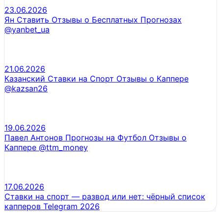
23.06.2026
Ян Ставить Отзывы о Бесплатных Прогнозах
@yanbet_ua
21.06.2026
Казанский Ставки на Спорт Отзывы о Каппере
@kazsan26
19.06.2026
Павел Антонов Прогнозы на Футбол Отзывы о
Каппере @ttm_money
17.06.2026
Ставки на спорт — развод или нет: чёрный список
капперов Telegram 2026