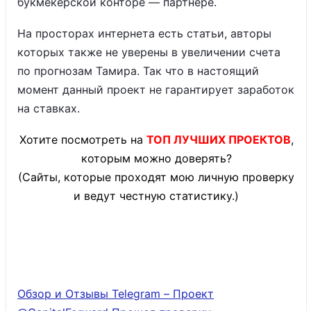
букмекерской конторе — партнере.
На просторах интернета есть статьи, авторы
которых также не уверены в увеличении счета
по прогнозам Тамира. Так что в настоящий
момент данный проект не гарантирует заработок
на ставках.
Хотите посмотреть на
ТОП ЛУЧШИХ ПРОЕКТОВ
,
которым можно доверять?
(Сайты, которые проходят мою личную проверку
и ведут честную статистику.)
Обзор и Отзывы Telegram – Проект