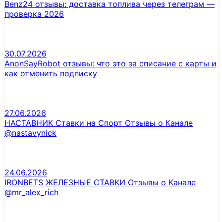
Benz24 отзывы: доставка топлива через телеграм —
проверка 2026
30.07.2026
AnonSayRobot отзывы: что это за списание с карты и
как отменить подписку
27.06.2026
НАСТАВНИК Ставки на Спорт Отзывы о Канале
@nastavynick
24.06.2026
IRONBETS ЖЕЛЕЗНЫЕ СТАВКИ Отзывы о Канале
@mr_alex_rich