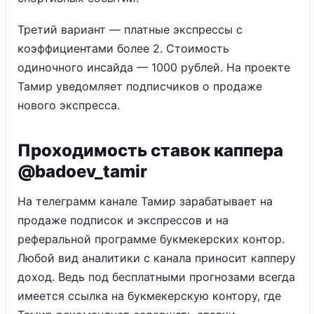
Третий вариант — платные экспрессы с
коэффициентами более 2. Стоимость
одиночного инсайда — 1000 рублей. На проекте
Тамир уведомляет подписчиков о продаже
нового экспресса.
Проходимость ставок каппера
@badoev_tamir
На телеграмм канале Тамир зарабатывает на
продаже подписок и экспрессов и на
реферальной программе букмекерских контор.
Любой вид аналитики с канала приносит капперу
доход. Ведь под бесплатными прогнозами всегда
имеется ссылка на букмекерскую контору, где