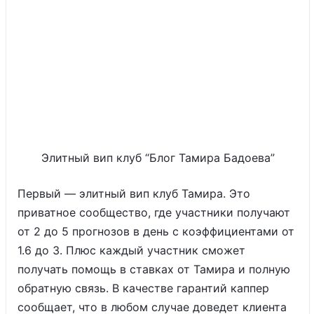
Элитный вип клуб “Блог Тамира Бадоева”
Первый — элитный вип клуб Тамира. Это
приватное сообщество, где участники получают
от 2 до 5 прогнозов в день с коэффициентами от
1.6 до 3. Плюс каждый участник сможет
получать помощь в ставках от Тамира и полную
обратную связь. В качестве гарантий каппер
сообщает, что в любом случае доведет клиента