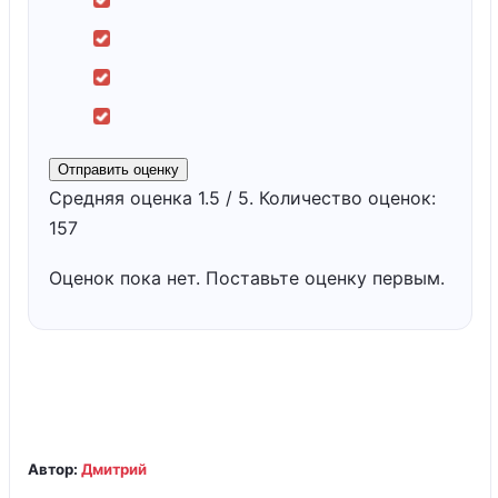
Отправить оценку
Средняя оценка
1.5
/ 5. Количество оценок:
157
Оценок пока нет. Поставьте оценку первым.
Автор:
Дмитрий