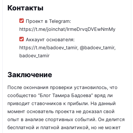
Контакты
Проект в Telegram:
https://t.me/joinchat/IrmeDrvqDVEwNmMy
Аккаунт основателя:
https://t.me/badoev_tamir, @badoev_tamir,
badoev_tamir
Заключение
После окончания проверки установилось, что
сообщество “Блог Тамира Бадоева” вряд ли
приводит ставочников к прибыли. На данный
момент основатель проекта не доказал свой
опыт в анализе спортивных событий. Он делится
бесплатной и платной аналитикой, но не может