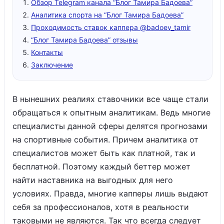
Обзор Telegram канала “Блог Тамира Бадоева”
Аналитика спорта на “Блог Тамира Бадоева”
Проходимость ставок каппера @badoev_tamir
“Блог Тамира Бадоева” отзывы
Контакты
Заключение
В нынешних реалиях ставочники все чаще стали
обращаться к опытным аналитикам. Ведь многие
специалисты данной сферы делятся прогнозами
на спортивные события. Причем аналитика от
специалистов может быть как платной, так и
бесплатной. Поэтому каждый беттер может
найти наставника на выгодных для него
условиях. Правда, многие капперы лишь выдают
себя за профессионалов, хотя в реальности
таковыми не являются. Так что всегда следует