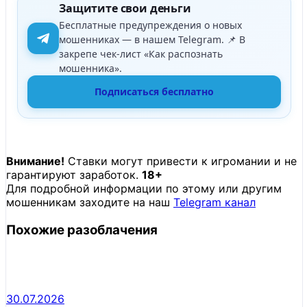
Защитите свои деньги
Бесплатные предупреждения о новых
мошенниках — в нашем Telegram. 📌 В
закрепе чек-лист «Как распознать
мошенника».
Подписаться бесплатно
Внимание!
Ставки могут привести к игромании и не
гарантируют заработок.
18+
Для подробной информации по этому или другим
мошенникам заходите на наш
Telegram канал
Похожие разоблачения
30.07.2026