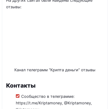
На других сайтах были найдены следующие
отзывы:
Канал телеграмм “Крипта деньги” отзывы
Контакты
Сообщество в телеграмме:
https://t.me/Kriptamoney, @Kriptamoney,