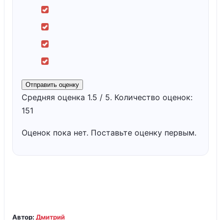
Отправить оценку
Средняя оценка
1.5
/ 5. Количество оценок:
151
Оценок пока нет. Поставьте оценку первым.
Автор:
Дмитрий