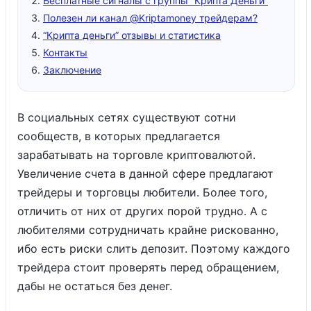
Бесплатные сигналы с группы “Крипта Деньги”
Полезен ли канал @Kriptamoney трейдерам?
“Крипта деньги” отзывы и статистика
Контакты
Заключение
В социальных сетях существуют сотни
сообществ, в которых предлагается
зарабатывать на торговле криптовалютой.
Увеличение счета в данной сфере предлагают
трейдеры и торговцы любители. Более того,
отличить от них от других порой трудно. А с
любителями сотрудничать крайне рискованно,
ибо есть риски слить депозит. Поэтому каждого
трейдера стоит проверять перед обращением,
дабы не остаться без денег.