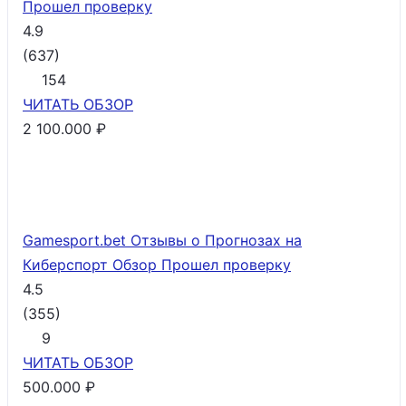
Прошел проверку
4.9
(
637
)
154
ЧИТАТЬ
ОБЗОР
2 100.000 ₽
Gamesport.bet Отзывы о Прогнозах на
Киберспорт Обзор
Прошел проверку
4.5
(
355
)
9
ЧИТАТЬ
ОБЗОР
500.000 ₽