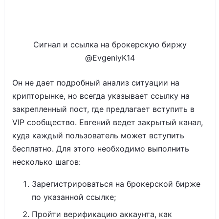
Сигнал и ссылка на брокерскую биржу
@EvgeniyK14
Он не дает подробный анализ ситуации на
крипторынке, но всегда указывает ссылку на
закрепленный пост, где предлагает вступить в
VIP сообщество. Евгений ведет закрытый канал,
куда каждый пользователь может вступить
бесплатно. Для этого необходимо выполнить
несколько шагов:
Зарегистрироваться на брокерской бирже
по указанной ссылке;
Пройти верификацию аккаунта, как