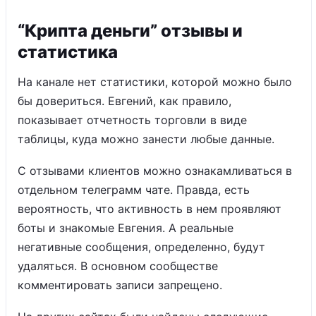
“Крипта деньги” отзывы и
статистика
На канале нет статистики, которой можно было
бы довериться. Евгений, как правило,
показывает отчетность торговли в виде
таблицы, куда можно занести любые данные.
С отзывами клиентов можно ознакамливаться в
отдельном телеграмм чате. Правда, есть
вероятность, что активность в нем проявляют
боты и знакомые Евгения. А реальные
негативные сообщения, определенно, будут
удаляться. В основном сообществе
комментировать записи запрещено.