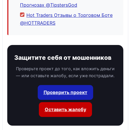
Прогнозах @TipstersGod
Hot Traders Отзывы о Торговом Боте
@HOTTRADERS
Защитите себя от мошенников
Проверьте проект до того, как вложить деньги
— или оставьте жалобу, если уже пострадали.
Проверить проект
Оставить жалобу