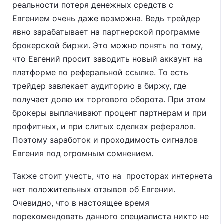
реальности потеря денежных средств с
Евгением очень даже возможна. Ведь трейдер
явно зарабатывает на партнерской программе
брокерской биржи. Это можно понять по тому,
что Евгений просит заводить новый аккаунт на
платформе по реферальной ссылке. То есть
трейдер завлекает аудиторию в биржу, где
получает долю их торгового оборота. При этом
брокеры выплачивают процент партнерам и при
профитных, и при слитых сделках рефералов.
Поэтому заработок и проходимость сигналов
Евгения под огромным сомнением.
Также стоит учесть, что на просторах интернета
нет положительных отзывов об Евгении.
Очевидно, что в настоящее время
порекомендовать данного специалиста никто не