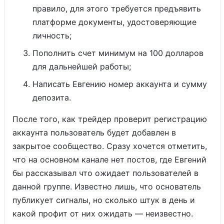
правило, для этого требуется предъявить
платформе документы, удостоверяющие
личность;
Пополнить счет минимум на 100 долларов
для дальнейшей работы;
Написать Евгению номер аккаунта и сумму
депозита.
После того, как трейдер проверит регистрацию
аккаунта пользователь будет добавлен в
закрытое сообщество. Сразу хочется отметить,
что на основном канале нет постов, где Евгений
бы рассказывал что ожидает пользователей в
данной группе. Известно лишь, что основатель
публикует сигналы, но сколько штук в день и
какой профит от них ожидать — неизвестно.