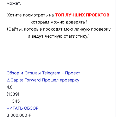
может.
Хотите посмотреть на
ТОП ЛУЧШИХ ПРОЕКТОВ
,
которым можно доверять?
(Сайты, которые проходят мою личную проверку
и ведут честную статистику.)
Обзор и Отзывы Telegram – Проект
@CapitalForward
Прошел проверку
4.8
(
1389
)
345
ЧИТАТЬ
ОБЗОР
3 000.000 ₽