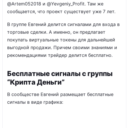
@Artem052018 и @Yevgeniy_Profit. Там же
сообщается, что проект существует уже 7 лет.
В группе Евгений делится сигналами для входа в
торговые сделки. А именно, он предлагает
покупать виртуальные токены для дальнейшей
выгодной продажи. Причем своими знаниями и
рекомендациями трейдер делится бесплатно.
Бесплатные сигналы с группы
“Крипта Деньги”
В сообществе Евгений размещает бесплатные
сигналы в виде графика: