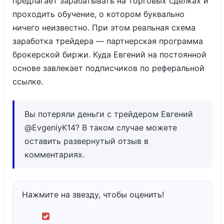
предлагает зарабатывать на торговых сделках и
проходить обучение, о котором буквально
ничего неизвестно. При этом реальная схема
заработка трейдера — партнерская программа
брокерской биржи. Куда Евгений на постоянной
основе завлекает подписчиков по реферальной
ссылке.
Вы потеряли деньги с трейдером Евгений
@EvgeniyK14? В таком случае можете
оставить развернутый отзыв в
комментариях.
Нажмите на звезду, чтобы оценить!