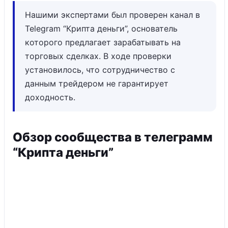
Нашими экспертами был проверен канал в
Telegram “Крипта деньги”, основатель
которого предлагает зарабатывать на
торговых сделках. В ходе проверки
установилось, что сотрудничество с
данным трейдером не гарантирует
доходность.
Обзор сообщества в телеграмм
“Крипта деньги”