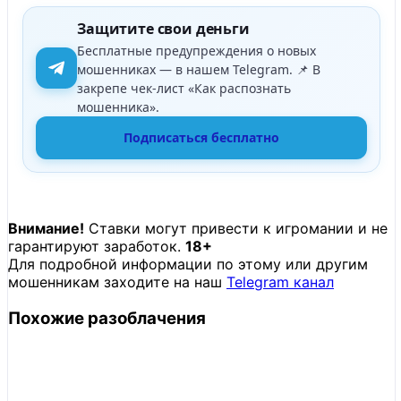
Защитите свои деньги
Бесплатные предупреждения о новых
мошенниках — в нашем Telegram. 📌 В
закрепе чек-лист «Как распознать
мошенника».
Подписаться бесплатно
Внимание!
Ставки могут привести к игромании и не
гарантируют заработок.
18+
Для подробной информации по этому или другим
мошенникам заходите на наш
Telegram канал
Похожие разоблачения