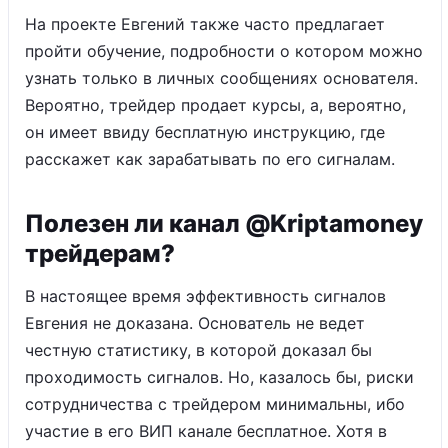
На проекте Евгений также часто предлагает
пройти обучение, подробности о котором можно
узнать только в личных сообщениях основателя.
Вероятно, трейдер продает курсы, а, вероятно,
он имеет ввиду бесплатную инструкцию, где
расскажет как зарабатывать по его сигналам.
Полезен ли канал @Kriptamoney
трейдерам?
В настоящее время эффективность сигналов
Евгения не доказана. Основатель не ведет
честную статистику, в которой доказал бы
проходимость сигналов. Но, казалось бы, риски
сотрудничества с трейдером минимальны, ибо
участие в его ВИП канале бесплатное. Хотя в