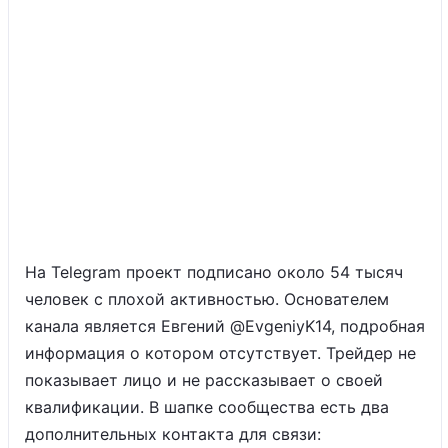
На Telegram проект подписано около 54 тысяч
человек с плохой активностью. Основателем
канала является Евгений @EvgeniyK14, подробная
информация о котором отсутствует. Трейдер не
показывает лицо и не рассказывает о своей
квалификации. В шапке сообщества есть два
дополнительных контакта для связи: