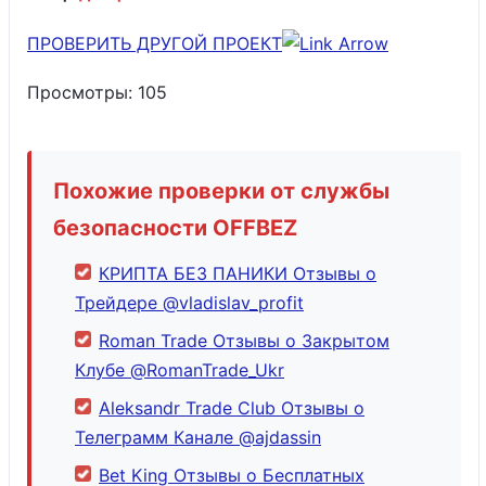
ПРОВЕРИТЬ ДРУГОЙ ПРОЕКТ
Просмотры:
105
Похожие проверки от службы
безопасности OFFBEZ
КРИПТА БЕЗ ПАНИКИ Отзывы о
Трейдере @vladislav_profit
Roman Trade Отзывы о Закрытом
Клубе @RomanTrade_Ukr
Aleksandr Trade Club Отзывы о
Телеграмм Канале @ajdassin
Bet King Отзывы о Бесплатных