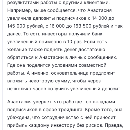
результатами работы с другими клиентами.
Например, выше сообщается, что Анастасия
увеличила депозиты подписчиков с 14 000 до
145 000 рублей, с 16 000 до 163 500 рублей и так
далее. То есть инвесторы получили банк,
увеличенный примерно в 10 раз. Если есть
желание также поднять денег достаточно
обратиться к Анастасии в личных сообщениях.
Где она поделится условиями совместной
работы. А именно, основательница предложит
вложить некоторую сумму, чтобы через
несколько часов получить увеличенный депозит.
Анастасия уверяет, что работает со вкладами
подписчиков в сфере трейдинга. Кроме того, она
убеждена, что сотрудничество с ней приносит
прибыль каждому инвестору без рисков. Правда,