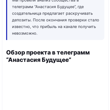
Мы провели анализ сообщества в
телеграмм “Анастасия Будущее”, где
создательница предлагает раскручивать
депозиты. После окончания проверки стало
известно, что прибыль на канале получить
невозможно.
Обзор проекта в телеграмм
“Анастасия Будущее”