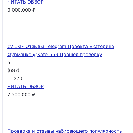
ЧИТАТЬ
ОБЗОР
3 000.000 ₽
«VILKI» Отзывы Telegram Проекта Екатерина
Фурманко @Kate_559
Прошел проверку
5
(
697
)
270
ЧИТАТЬ
ОБЗОР
2.500.000 ₽
Проверка и отзывы набирающего популярность