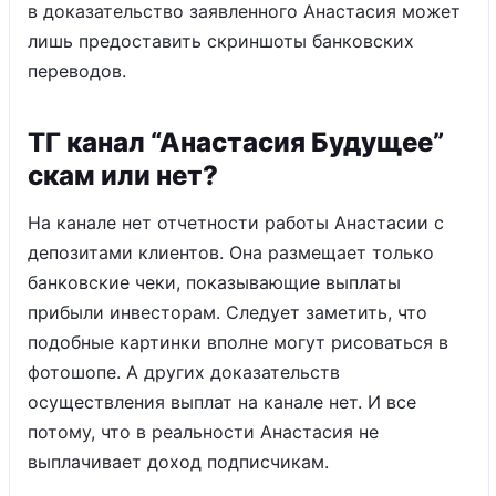
в доказательство заявленного Анастасия может
лишь предоставить скриншоты банковских
переводов.
ТГ канал “Анастасия Будущее”
скам или нет?
На канале нет отчетности работы Анастасии с
депозитами клиентов. Она размещает только
банковские чеки, показывающие выплаты
прибыли инвесторам. Следует заметить, что
подобные картинки вполне могут рисоваться в
фотошопе. А других доказательств
осуществления выплат на канале нет. И все
потому, что в реальности Анастасия не
выплачивает доход подписчикам.