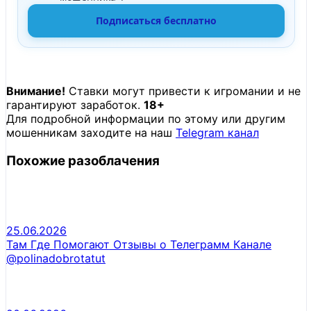
Подписаться бесплатно
Внимание!
Ставки могут привести к игромании и не
гарантируют заработок.
18+
Для подробной информации по этому или другим
мошенникам заходите на наш
Telegram канал
Похожие разоблачения
25.06.2026
Там Где Помогают Отзывы о Телеграмм Канале
@polinadobrotatut