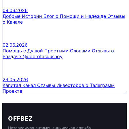
09.06.2026
Добрые Истории Блог о Помощи и Надежде Отзывы
о Канале
02.06.2026
Помощь с Душой Простыми Словами Отзывы о
Раздаче @dobrotasdushoy
29.05.2026
Капитал Канал Отзывы Инвесторов о Телеграмм
Проекте
OFFBEZ
Независимая антимошенническая служба