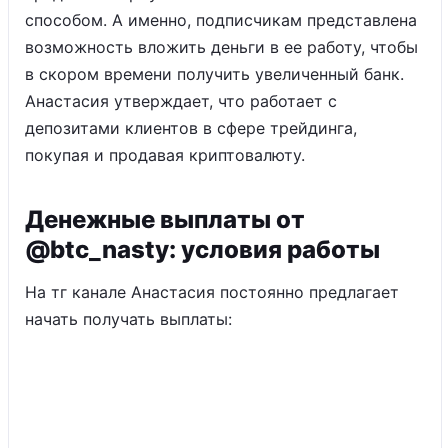
способом. А именно, подписчикам представлена
возможность вложить деньги в ее работу, чтобы
в скором времени получить увеличенный банк.
Анастасия утверждает, что работает с
депозитами клиентов в сфере трейдинга,
покупая и продавая криптовалюту.
Денежные выплаты от
@btc_nasty: условия работы
На тг канале Анастасия постоянно предлагает
начать получать выплаты: