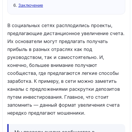
Заключение
В социальных сетях расплодились проекты,
предлагающие дистанционное увеличение счета.
Их основатели могут предлагать получать
прибыль в разных отраслях как под
руководством, так и самостоятельно. И,
конечно, большее внимание получают
сообщества, где предлагаются легкие способы
заработка. К примеру, в сети можно заметить
каналы с предложениями раскрутки депозитов
путем инвестирования. Главное, что стоит
запомнить — данный формат увеличения счета
нередко предлагают мошенники.