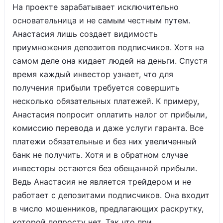
На проекте зарабатывает исключительно
основательница и не самым честным путем.
Анастасия лишь создает видимость
приумножения депозитов подписчиков. Хотя на
самом деле она кидает людей на деньги. Спустя
время каждый инвестор узнает, что для
получения прибыли требуется совершить
несколько обязательных платежей. К примеру,
Анастасия попросит оплатить налог от прибыли,
комиссию перевода и даже услуги гаранта. Все
платежи обязательные и без них увеличенный
банк не получить. Хотя и в обратном случае
инвесторы остаются без обещанной прибыли.
Ведь Анастасия не является трейдером и не
работает с депозитами подписчиков. Она входит
в число мошенников, предлагающих раскрутку,
которой попросту нет. Так что при