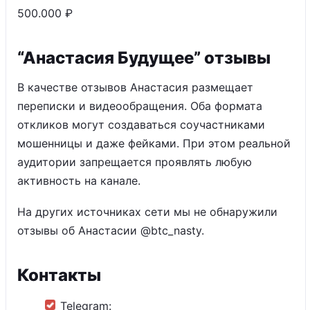
500.000 ₽
“Анастасия Будущее” отзывы
В качестве отзывов Анастасия размещает
переписки и видеообращения. Оба формата
откликов могут создаваться соучастниками
мошенницы и даже фейками. При этом реальной
аудитории запрещается проявлять любую
активность на канале.
На других источниках сети мы не обнаружили
отзывы об Анастасии @btc_nasty.
Контакты
Telegram: