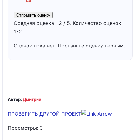
Отправить оценку
Средняя оценка
1.2
/ 5. Количество оценок:
172
Оценок пока нет. Поставьте оценку первым.
Автор:
Дмитрий
ПРОВЕРИТЬ ДРУГОЙ ПРОЕКТ
Просмотры:
3