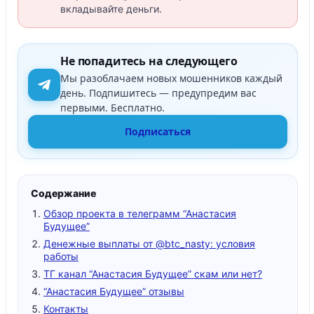
вкладывайте деньги.
Не попадитесь на следующего
Мы разоблачаем новых мошенников каждый
день. Подпишитесь — предупредим вас
первыми. Бесплатно.
Подписаться
Содержание
Обзор проекта в телеграмм “Анастасия
Будущее”
Денежные выплаты от @btc_nasty: условия
работы
ТГ канал “Анастасия Будущее” скам или нет?
“Анастасия Будущее” отзывы
Контакты