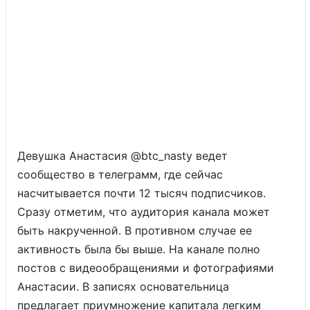
Девушка Анастасия @btc_nasty ведет
сообщество в телеграмм, где сейчас
насчитывается почти 12 тысяч подписчиков.
Сразу отметим, что аудитория канала может
быть накрученной. В противном случае ее
активность была бы выше. На канале полно
постов с видеообращениями и фотографиями
Анастасии. В записях основательница
предлагает приумножение капитала легким