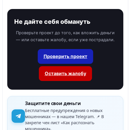
Не дайте себя обмануть
Проверьте проект до того, как вложить деньги
— или оставьте жалобу, если уже пострадали.
Проверить проект
Оставить жалобу
Защитите свои деньги
Бесплатные предупреждения о новых
мошенниках — в нашем Telegram. 📌 В
закрепе чек-лист «Как распознать
мошенника».