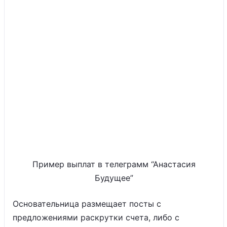
Пример выплат в телеграмм “Анастасия
Будущее”
Основательница размещает посты с
предложениями раскрутки счета, либо с