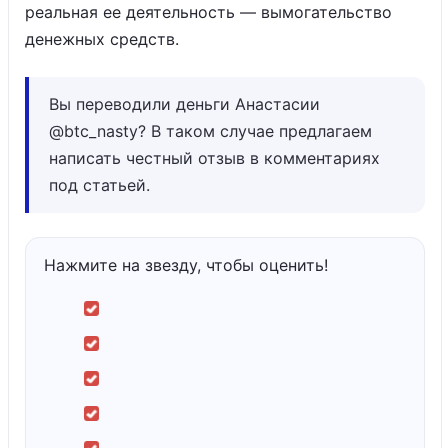
реальная ее деятельность — вымогательство
денежных средств.
Вы переводили деньги Анастасии
@btc_nasty? В таком случае предлагаем
написать честный отзыв в комментариях
под статьей.
Нажмите на звезду, чтобы оценить!