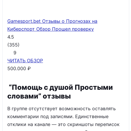
Gamesport.bet Отзывы о Прогнозах на
Киберспорт Обзор
Прошел проверку
4.5
(
355
)
9
ЧИТАТЬ
ОБЗОР
500.000 ₽
“Помощь с душой Простыми
словами” отзывы
В группе отсутствует возможность оставлять
комментарии под записями. Единственные
отклики на канале — это скриншоты переписок