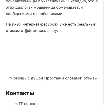
основательницы с участниками. Очевидно, что в
этих диалогах мошенница обменивается
сообщениями с сообщниками.
На иных интернет‑ресурсах уже есть реальные
отзывы о @dobrotasdushoy:
“Помощь с душой Простыми словами” отзывы
Контакты
ТГ проект: