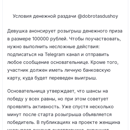
Условия денежной раздачи @dobrotasdushoy
Девушка анонсирует розыгрыш денежного приза
в размере 100000 рублей. Чтобы поучаствовать,
нужно выполнить несложные действия:
подписаться на Telegram канал и отправить
любое сообщение основательнице. Кроме того,
участник должен иметь личную банковскую
карту, куда будет переведен выигрыш.
Основательница утверждает, что шансы на
победу у всех равны, но при этом советует
проявлять активность. Уже спустя несколько
минут после старта розыгрыша объявляется
победитель. В публикациях на проекте женщина