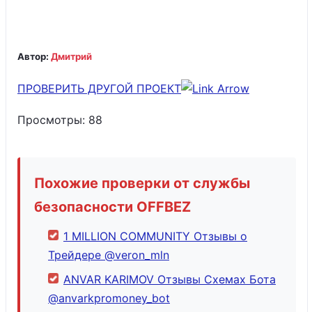
Автор:
Дмитрий
ПРОВЕРИТЬ ДРУГОЙ ПРОЕКТ
Просмотры:
88
Похожие проверки от службы
безопасности OFFBEZ
1 MILLION COMMUNITY Отзывы о
Трейдере @veron_mln
ANVAR KARIMOV Отзывы Схемах Бота
@anvarkpromoney_bot