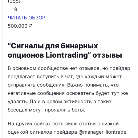
(
355
)
9
ЧИТАТЬ
ОБЗОР
500.000 ₽
“Сигналы для бинарных
опционов Liontrading” отзывы
В основном сообществе нет отзывов, но трейдер
предлагает вступить в чат, где каждый может
отправлять сообщения. Важно понимать, что
негативные сообщения основатель будет тут же
удалять. Да и в целом активность в таких
беседах могут проявлять боты.
На других сайтах есть лишь статьи с низкой
оценкой сигналов трейдера @manager_liontrade.