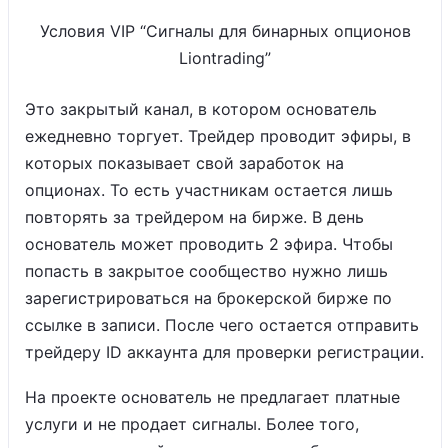
Условия VIP “Сигналы для бинарных опционов
Liontrading”
Это закрытый канал, в котором основатель
ежедневно торгует. Трейдер проводит эфиры, в
которых показывает свой заработок на
опционах. То есть участникам остается лишь
повторять за трейдером на бирже. В день
основатель может проводить 2 эфира. Чтобы
попасть в закрытое сообщество нужно лишь
зарегистрироваться на брокерской бирже по
ссылке в записи. После чего остается отправить
трейдеру ID аккаунта для проверки регистрации.
На проекте основатель не предлагает платные
услуги и не продает сигналы. Более того,