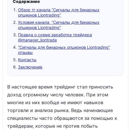
Содержание
Обзор тг канала “Сигналы для бинарных
опционов Liontrading”
Условия канала “Сигналы для бинарных
опционов Liontrading”
Правда о схеме заработка трейдера
@manager_liontrade
“Сигналы для бинарных опционов Liontrading”
отзывы
Контакты
Заключение
В настоящее время трейдинг стал приносить
доход огромному числу человек. При этом
многие из них вообще не имеют навыков
торговли и анализа рынка. Ведь начинающие
специалисты часто обращаются за помощью к
трейдерам, которые не против побыть