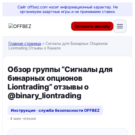
Сайт offbez.com носит информационный характер. Не
организуем азартные игры и не принимаем ставки.
Оставить жалобу
Главная страница
»
Сигналы для Бинарных Опционов
Liontrading Отзывы о Канале
Обзор группы “Сигналы для
бинарных опционов
Liontrading” отзывы о
@binary_liontrading
Инструкция · служба безопасности OFFBEZ
· 4 мин чтения