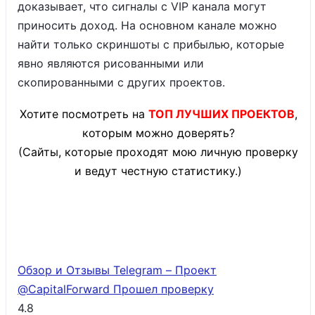
доказывает, что сигналы с VIP канала могут
приносить доход. На основном канале можно
найти только скриншоты с прибылью, которые
явно являются рисованными или
скопированными с других проектов.
Хотите посмотреть на
ТОП ЛУЧШИХ ПРОЕКТОВ
,
которым можно доверять?
(Сайты, которые проходят мою личную проверку
и ведут честную статистику.)
Обзор и Отзывы Telegram – Проект
@CapitalForward
Прошел проверку
4.8