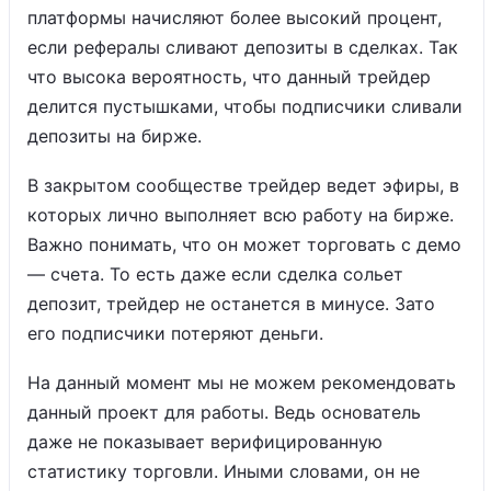
платформы начисляют более высокий процент,
если рефералы сливают депозиты в сделках. Так
что высока вероятность, что данный трейдер
делится пустышками, чтобы подписчики сливали
депозиты на бирже.
В закрытом сообществе трейдер ведет эфиры, в
которых лично выполняет всю работу на бирже.
Важно понимать, что он может торговать с демо
— счета. То есть даже если сделка сольет
депозит, трейдер не останется в минусе. Зато
его подписчики потеряют деньги.
На данный момент мы не можем рекомендовать
данный проект для работы. Ведь основатель
даже не показывает верифицированную
статистику торговли. Иными словами, он не