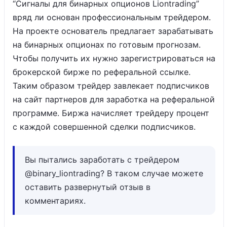
“Сигналы для бинарных опционов Liontrading”
вряд ли основан профессиональным трейдером.
На проекте основатель предлагает зарабатывать
на бинарных опционах по готовым прогнозам.
Чтобы получить их нужно зарегистрироваться на
брокерской бирже по реферальной ссылке.
Таким образом трейдер завлекает подписчиков
на сайт партнеров для заработка на реферальной
программе. Биржа начисляет трейдеру процент
с каждой совершенной сделки подписчиков.
Вы пытались заработать с трейдером
@binary_liontrading? В таком случае можете
оставить развернутый отзыв в
комментариях.