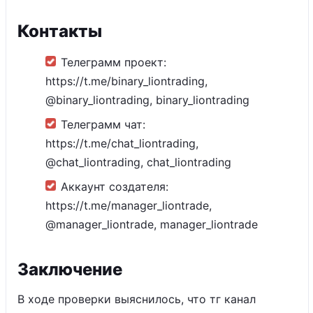
Контакты
Телеграмм проект:
https://t.me/binary_liontrading,
@binary_liontrading, binary_liontrading
Телеграмм чат:
https://t.me/chat_liontrading,
@chat_liontrading, chat_liontrading
Аккаунт создателя:
https://t.me/manager_liontrade,
@manager_liontrade, manager_liontrade
Заключение
В ходе проверки выяснилось, что тг канал