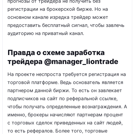
прогнозы от трейдера не получить без
регистрации на брокерской бирже. Но на
основном канале изредка трейдер может
предоставить бесплатный сигнал, чтобы завлечь
аудиторию на приватный канал.
Правда о схеме заработка
трейдера @manager_liontrade
На проекте неспроста требуется регистрация на
торговой платформе. Ведь основатель является
партнером данной биржи. То есть он завлекает
подписчиков на сайт по реферальной ссылке,
чтобы получать определенные вознаграждения. А
именно, брокеры начисляют партнерам процент
с торговых сделок приведенных на сайт людей,
то есть рефералов. Более того, торговые