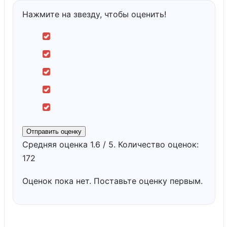
Нажмите на звезду, чтобы оценить!
Отправить оценку
Средняя оценка
1.6
/ 5. Количество оценок:
172
Оценок пока нет. Поставьте оценку первым.