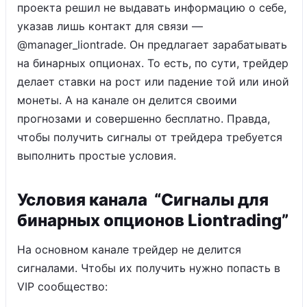
проекта решил не выдавать информацию о себе,
указав лишь контакт для связи —
@manager_liontrade. Он предлагает зарабатывать
на бинарных опционах. То есть, по сути, трейдер
делает ставки на рост или падение той или иной
монеты. А на канале он делится своими
прогнозами и совершенно бесплатно. Правда,
чтобы получить сигналы от трейдера требуется
выполнить простые условия.
Условия канала “Сигналы для
бинарных опционов Liontrading”
На основном канале трейдер не делится
сигналами. Чтобы их получить нужно попасть в
VIP сообщество: