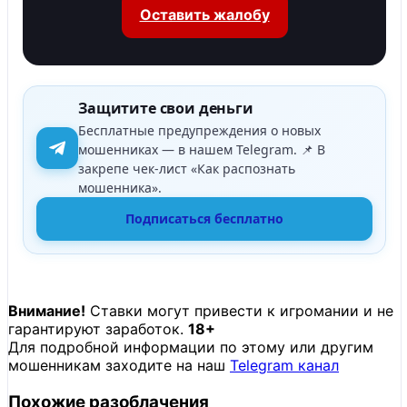
Оставить жалобу
Защитите свои деньги
Бесплатные предупреждения о новых
мошенниках — в нашем Telegram. 📌 В
закрепе чек-лист «Как распознать
мошенника».
Подписаться бесплатно
Внимание!
Ставки могут привести к игромании и не
гарантируют заработок.
18+
Для подробной информации по этому или другим
мошенникам заходите на наш
Telegram канал
Похожие разоблачения