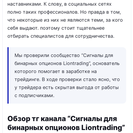
наставниками. К слову, в социальных сетях
полно таких профессионалов. Но правда в том,
что некоторые из них не являются теми, за кого
себя выдают. поэтому стоит тщательнее
отбирать специалистов для сотрудничества.
Мы проверили сообщество “Сигналы для
бинарных опционов Liontrading”, основатель
которого помогает в заработке на
трейдинге. В ходе проверки стало ясно, что
у трейдера есть скрытая выгода от работы
с подписчиками.
Обзор тг канала “Сигналы для
бинарных опционов Liontrading”