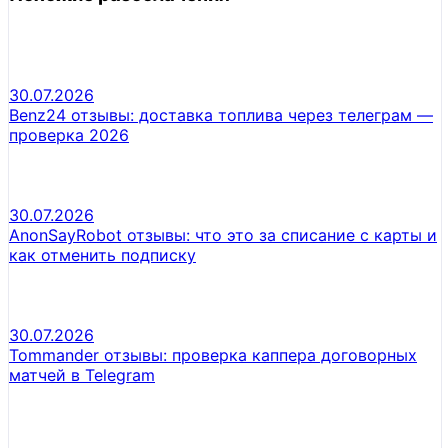
30.07.2026
Benz24 отзывы: доставка топлива через телеграм —
проверка 2026
30.07.2026
AnonSayRobot отзывы: что это за списание с карты и
как отменить подписку
30.07.2026
Tommander отзывы: проверка каппера договорных
матчей в Telegram