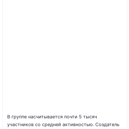
В группе насчитывается почти 5 тысяч
участников со средней активностью. Создатель