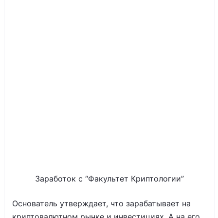
Заработок с “Факультет Криптологии”
Основатель утверждает, что зарабатывает на
криптовалютном рынке и инвестициях. А на его