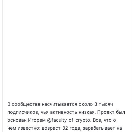
В сообществе насчитывается около 3 тысяч
подписчиков, чья активность низкая. Проект был
основан Игорем @faculty_of_crypto. Все, что о
нем известно: возраст 32 года, зарабатывает на