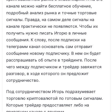
канале можно найти бесплатное обучение,
подробный анализ рынка и точные торговые
сигналы. Правда, на самом деле сигналы на
канале практически не появляются. Чтобы их
получить нужно писать Игорю в личные
сообщения. К слову, после подписки на
телеграмм канал основатель сам отправит
сообщение новому подписчику. В нем он будет
расспрашивать об опыте в трейдинге. После
чего между подписчиком и трейдер завяжется
разговор, в ходе которого он предложит
сотрудничество.
Под сотрудничеством Игорь подразумевает
торговлю криптовалютой по готовым сигналам.
Которые трейдер предоставляет либо на
приватном канале с другими