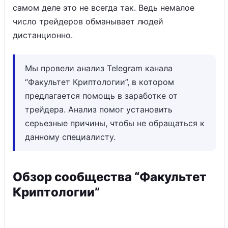
самом деле это не всегда так. Ведь немалое
число трейдеров обманывает людей
дистанционно.
Мы провели анализ Telegram канала
“Факультет Криптологии”, в котором
предлагается помощь в заработке от
трейдера. Анализ помог установить
серьезные причины, чтобы не обращаться к
данному специалисту.
Обзор сообщества “Факультет
Криптологии”