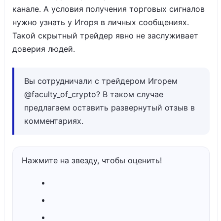
канале. А условия получения торговых сигналов
нужно узнать у Игоря в личных сообщениях.
Такой скрытный трейдер явно не заслуживает
доверия людей.
Вы сотрудничали с трейдером Игорем
@faculty_of_crypto? В таком случае
предлагаем оставить развернутый отзыв в
комментариях.
Нажмите на звезду, чтобы оценить!