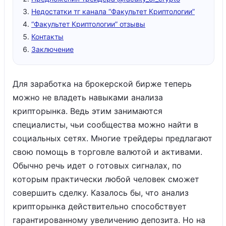
Недостатки тг канала “Факультет Криптологии”
“Факультет Криптологии” отзывы
Контакты
Заключение
Для заработка на брокерской бирже теперь
можно не владеть навыками анализа
крипторынка. Ведь этим занимаются
специалисты, чьи сообщества можно найти в
социальных сетях. Многие трейдеры предлагают
свою помощь в торговле валютой и активами.
Обычно речь идет о готовых сигналах, по
которым практически любой человек сможет
совершить сделку. Казалось бы, что анализ
крипторынка действительно способствует
гарантированному увеличению депозита. Но на