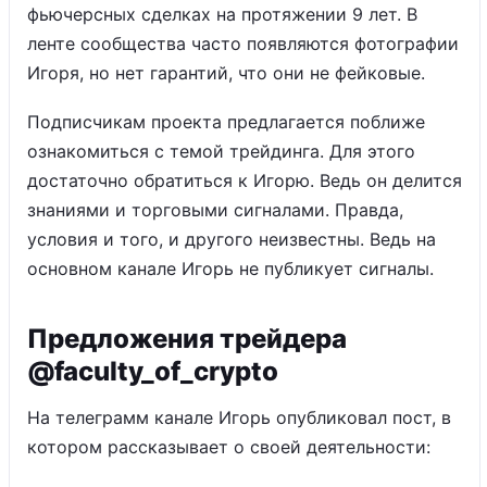
фьючерсных сделках на протяжении 9 лет. В
ленте сообщества часто появляются фотографии
Игоря, но нет гарантий, что они не фейковые.
Подписчикам проекта предлагается поближе
ознакомиться с темой трейдинга. Для этого
достаточно обратиться к Игорю. Ведь он делится
знаниями и торговыми сигналами. Правда,
условия и того, и другого неизвестны. Ведь на
основном канале Игорь не публикует сигналы.
Предложения трейдера
@faculty_of_crypto
На телеграмм канале Игорь опубликовал пост, в
котором рассказывает о своей деятельности: