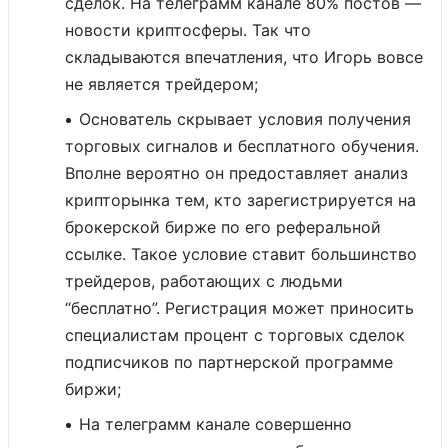
сделок. На телеграмм канале 80% постов —
новости криптосферы. Так что
складываются впечатления, что Игорь вовсе
не является трейдером;
Основатель скрывает условия получения
торговых сигналов и бесплатного обучения.
Вполне вероятно он предоставляет анализ
крипторынка тем, кто зарегистрируется на
брокерской бирже по его реферальной
ссылке. Такое условие ставит большинство
трейдеров, работающих с людьми
“бесплатно”. Регистрация может приносить
специалистам процент с торговых сделок
подписчиков по партнерской программе
биржи;
На телеграмм канале совершенно