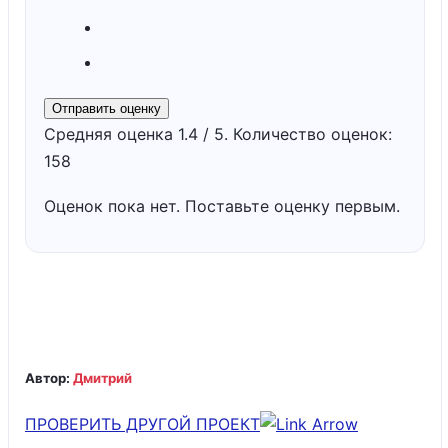
Отправить оценку
Средняя оценка
1.4
/ 5. Количество оценок:
158
Оценок пока нет. Поставьте оценку первым.
Автор:
Дмитрий
ПРОВЕРИТЬ ДРУГОЙ ПРОЕКТ