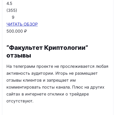
4.5
(
355
)
9
ЧИТАТЬ
ОБЗОР
500.000 ₽
“Факультет Криптологии”
отзывы
На телеграмм проекте не прослеживается любая
активность аудитории. Игорь не размещает
отзывы клиентов и запрещает им
комментировать посты канала. Плюс на других
сайтах в интернете отклики о трейдере
отсутствуют.