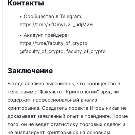
Контакты
Сообщество в Telegram:
https://t.me/+fDmyLj2T_udjM2Fi
Аккаунт трейдера:
https://t.me/faculty_of_crypto,
@faculty_of_crypto, faculty_of_crypto
Заключение
В ходе анализа выяснилось, что сообщество в
телеграмме “Факультет Криптологии” вряд ли
содержит профессиональный анализ
крипторынка. Создатель проекта Игорь никак не
доказывает заявленный опыт в трейдинге. Кроме
того, он не ведет статистику торговых сделок и
не анализирует крипторынок на основном