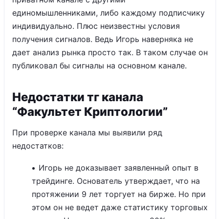
единомышленниками, либо каждому подписчику
индивидуально. Плюс неизвестны условия
получения сигналов. Ведь Игорь наверняка не
дает анализ рынка просто так. В таком случае он
публиковал бы сигналы на основном канале.
Недостатки тг канала
“Факультет Криптологии”
При проверке канала мы выявили ряд
недостатков:
Игорь не доказывает заявленный опыт в
трейдинге. Основатель утверждает, что на
протяжении 9 лет торгует на бирже. Но при
этом он не ведет даже статистику торговых