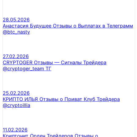
28.05.2026
Анастасия Будущее Отзывы о Выплатах в Телеграмм
@btc_nasty
27.02.2026
CRYPTOGER Отзывы — Сигналы Трейдера
@cryptoger_team ТГ
25.02.2026
КРИПТО ИЛЬЯ Отзывы о Приват Клуб Трейдера
@cryptoillia
11.02.2026
Криптонит Орден Трейдеров Отзывы о