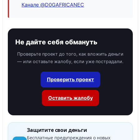
Канале @D0GAFRICANEC
Не дайте себя обмануть
Проверьте проект до того, как вложить деньги
— или оставьте жалобу, если уже пострадали.
Проверить проект
Оставить жалобу
Защитите свои деньги
Бесплатные предупреждения о новых