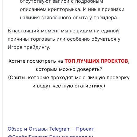
отсутствуют записи с подробным
описанием крипторынка. И иные признаки
наличия заявленного опыта у трейдера.
В настоящий момент мы не видим ни единой
причины торговать или особенно обучаться у
Игоря трейдингу.
Хотите посмотреть на
ТОП ЛУЧШИХ ПРОЕКТОВ
,
которым можно доверять?
(Сайты, которые проходят мою личную проверку
и ведут честную статистику.)
Обзор и Отзывы Telegram – Проект