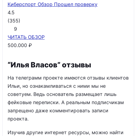
Киберспорт Обзор
Прошел проверку
4.5
(
355
)
9
ЧИТАТЬ
ОБЗОР
500.000 ₽
“Илья Власов” отзывы
На телеграмм проекте имеются отзывы клиентов
Ильи, но ознакамливаться с ними мы не
советуем. Ведь основатель размещает лишь
фейковые переписки. А реальным подписчикам
запрещено даже комментировать записи
проекта.
Изучив другие интернет ресурсы, можно найти