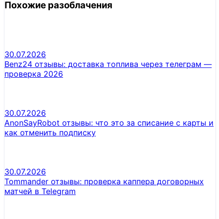
Похожие разоблачения
30.07.2026
Benz24 отзывы: доставка топлива через телеграм —
проверка 2026
30.07.2026
AnonSayRobot отзывы: что это за списание с карты и
как отменить подписку
30.07.2026
Tommander отзывы: проверка каппера договорных
матчей в Telegram