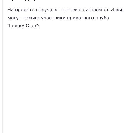
На проекте получать торговые сигналы от Ильи
могут только участники приватного клуба
“Luxury Club”: