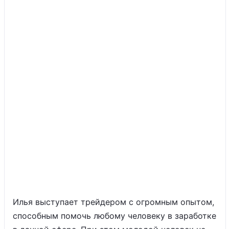
Илья выступает трейдером с огромным опытом,
способным помочь любому человеку в заработке