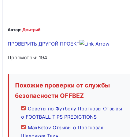
Автор:
Дмитрий
ПРОВЕРИТЬ ДРУГОЙ ПРОЕКТ
Просмотры:
194
Похожие проверки от службы
безопасности OFFBEZ
Советы по Футболу Прогнозы Отзывы
о FOOTBALL TIPS PREDICTIONS
MaxBetov Отзывы о Прогнозах
Шадоукек Твич