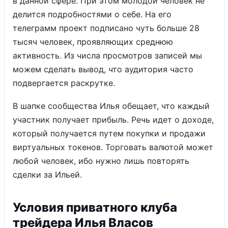
в данной сфере. При этом молодой человек не
делится подробностями о себе. На его
телеграмм проект подписано чуть больше 28
тысяч человек, проявляющих среднюю
активность. Из числа просмотров записей мы
можем сделать вывод, что аудитория часто
подвергается раскрутке.
В шапке сообщества Илья обещает, что каждый
участник получает прибыль. Речь идет о доходе,
который получается путем покупки и продажи
виртуальных токенов. Торговать валютой может
любой человек, ибо нужно лишь повторять
сделки за Ильей.
Условия приватного клуба
трейдера Илья Власов