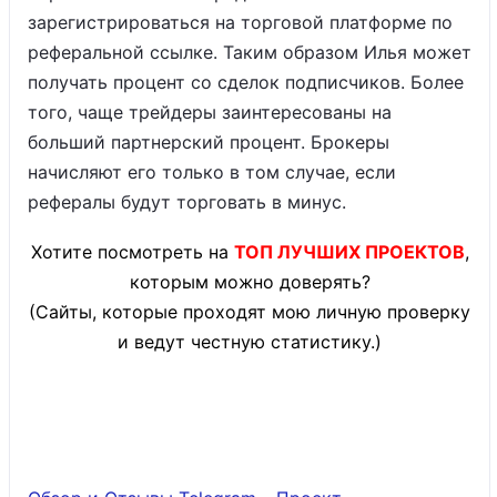
зарегистрироваться на торговой платформе по
реферальной ссылке. Таким образом Илья может
получать процент со сделок подписчиков. Более
того, чаще трейдеры заинтересованы на
больший партнерский процент. Брокеры
начисляют его только в том случае, если
рефералы будут торговать в минус.
Хотите посмотреть на
ТОП ЛУЧШИХ ПРОЕКТОВ
,
которым можно доверять?
(Сайты, которые проходят мою личную проверку
и ведут честную статистику.)