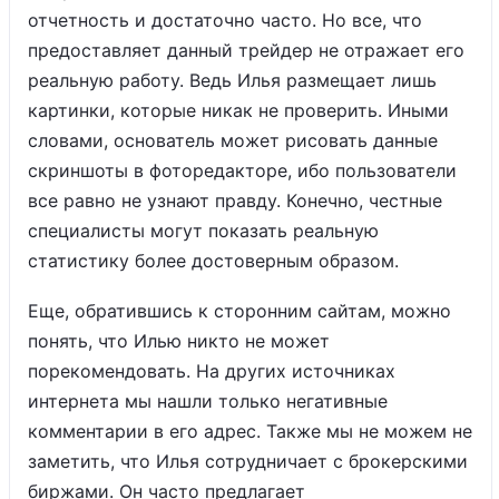
отчетность и достаточно часто. Но все, что
предоставляет данный трейдер не отражает его
реальную работу. Ведь Илья размещает лишь
картинки, которые никак не проверить. Иными
словами, основатель может рисовать данные
скриншоты в фоторедакторе, ибо пользователи
все равно не узнают правду. Конечно, честные
специалисты могут показать реальную
статистику более достоверным образом.
Еще, обратившись к сторонним сайтам, можно
понять, что Илью никто не может
порекомендовать. На других источниках
интернета мы нашли только негативные
комментарии в его адрес. Также мы не можем не
заметить, что Илья сотрудничает с брокерскими
биржами. Он часто предлагает