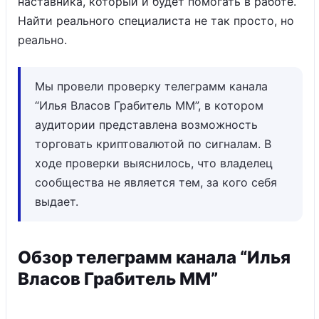
наставника, который и будет помогать в работе.
Найти реального специалиста не так просто, но
реально.
Мы провели проверку телеграмм канала
“Илья Власов Грабитель ММ”, в котором
аудитории представлена возможность
торговать криптовалютой по сигналам. В
ходе проверки выяснилось, что владелец
сообщества не является тем, за кого себя
выдает.
Обзор телеграмм канала “Илья
Власов Грабитель ММ”