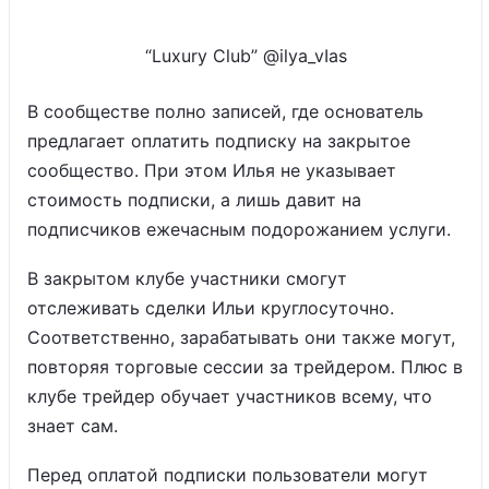
“Luxury Club” @ilya_vIas
В сообществе полно записей, где основатель
предлагает оплатить подписку на закрытое
сообщество. При этом Илья не указывает
стоимость подписки, а лишь давит на
подписчиков ежечасным подорожанием услуги.
В закрытом клубе участники смогут
отслеживать сделки Ильи круглосуточно.
Соответственно, зарабатывать они также могут,
повторяя торговые сессии за трейдером. Плюс в
клубе трейдер обучает участников всему, что
знает сам.
Перед оплатой подписки пользователи могут