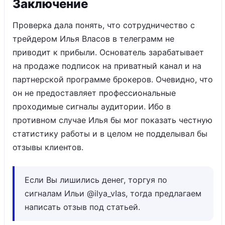
Заключение
Проверка дала понять, что сотрудничество с
трейдером Илья Власов в телеграмм не
приводит к прибыли. Основатель зарабатывает
на продаже подписок на приватный канал и на
партнерской программе брокеров. Очевидно, что
он не предоставляет профессиональные
проходимые сигналы аудитории. Ибо в
противном случае Илья бы мог показать честную
статистику работы и в целом не подделывал бы
отзывы клиентов.
Если Вы лишились денег, торгуя по
сигналам Ильи @ilya_vIas, тогда предлагаем
написать отзыв под статьей.