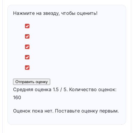
Нажмите на звезду, чтобы оценить!
Отправить оценку
Средняя оценка
1.5
/ 5. Количество оценок:
160
Оценок пока нет. Поставьте оценку первым.