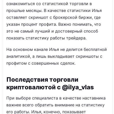
ознакомиться со статистикой торговли в
прошлые месяцы. В качестве статистики Илья
оставляет скриншот с брокерской биржи, где
указан процент профита. Важно понимать, что
это не самый лучший и достоверный способ
показать статистику работы трейдера.
На основном канале Илья не делится бесплатной
аналитикой, а лишь выкладывает скриншоты с
профитом с совершенных сделок.
Последствия торговли
криптовалютой с @ilya_vIas
При выборе специалиста в качестве наставника
важнее всего обратить внимание на статистику
его работы. Илья, конечно, показывает