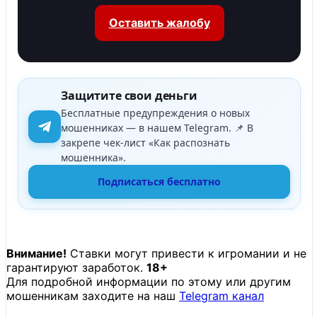
Оставить жалобу
Защитите свои деньги
Бесплатные предупреждения о новых
мошенниках — в нашем Telegram. 📌 В
закрепе чек-лист «Как распознать
мошенника».
Подписаться бесплатно
Внимание!
Ставки могут привести к игромании и не
гарантируют заработок.
18+
Для подробной информации по этому или другим
мошенникам заходите на наш
Telegram канал