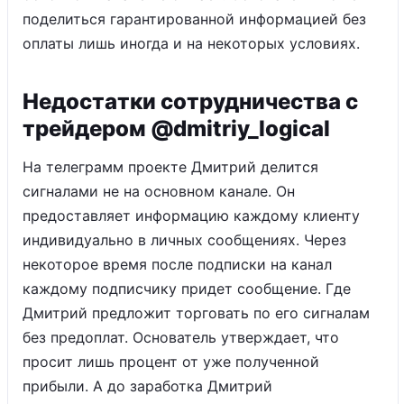
поделиться гарантированной информацией без
оплаты лишь иногда и на некоторых условиях.
Недостатки сотрудничества с
трейдером @dmitriy_logical
На телеграмм проекте Дмитрий делится
сигналами не на основном канале. Он
предоставляет информацию каждому клиенту
индивидуально в личных сообщениях. Через
некоторое время после подписки на канал
каждому подписчику придет сообщение. Где
Дмитрий предложит торговать по его сигналам
без предоплат. Основатель утверждает, что
просит лишь процент от уже полученной
прибыли. А до заработка Дмитрий