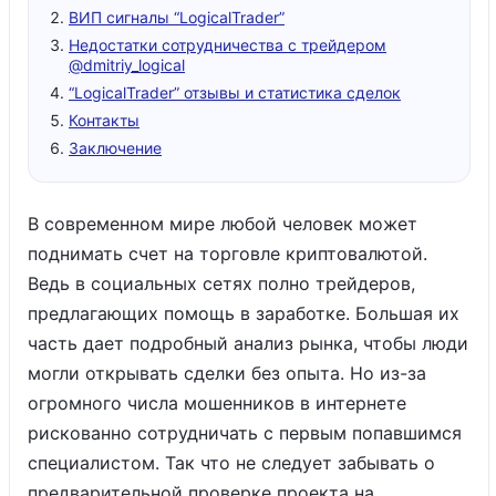
ВИП сигналы “LogicalTrader”
Недостатки сотрудничества с трейдером
@dmitriy_logical
“LogicalTrader” отзывы и статистика сделок
Контакты
Заключение
В современном мире любой человек может
поднимать счет на торговле криптовалютой.
Ведь в социальных сетях полно трейдеров,
предлагающих помощь в заработке. Большая их
часть дает подробный анализ рынка, чтобы люди
могли открывать сделки без опыта. Но из-за
огромного числа мошенников в интернете
рискованно сотрудничать с первым попавшимся
специалистом. Так что не следует забывать о
предварительной проверке проекта на