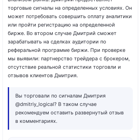
торговые сигналы на определенных условиях. Он
может потребовать совершить оплату аналитики
или пройти регистрацию на определенной
бирже. Во втором случае Дмитрий сможет
зарабатывать на сделках аудитории по
реферальной программе биржи. При проверке
мы выявили: партнерство трейдера с брокером,
отсутствие реальной статистики торговли и
отзывов клиентов Дмитрия.
Вы торговали по сигналам Дмитрия
@dmitriy_logical? В таком случае
рекомендуем оставить развернутый отзыв
в комментариях.