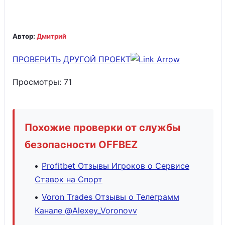
Автор:
Дмитрий
ПРОВЕРИТЬ ДРУГОЙ ПРОЕКТ
Просмотры:
71
Похожие проверки от службы
безопасности OFFBEZ
Profitbet Отзывы Игроков о Сервисе
Ставок на Спорт
Voron Trades Отзывы о Телеграмм
Канале @Alexey_Voronovv