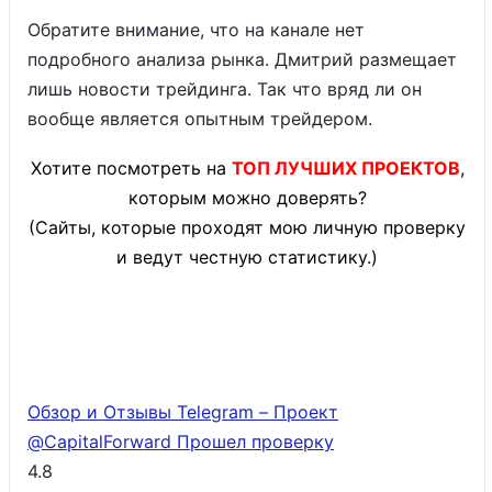
Обратите внимание, что на канале нет
подробного анализа рынка. Дмитрий размещает
лишь новости трейдинга. Так что вряд ли он
вообще является опытным трейдером.
Хотите посмотреть на
ТОП ЛУЧШИХ ПРОЕКТОВ
,
которым можно доверять?
(Сайты, которые проходят мою личную проверку
и ведут честную статистику.)
Обзор и Отзывы Telegram – Проект
@CapitalForward
Прошел проверку
4.8