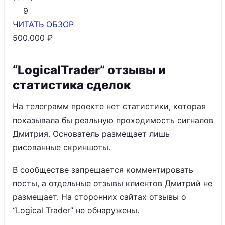
9
ЧИТАТЬ
ОБЗОР
500.000 ₽
“LogicalTrader” отзывы и
статистика сделок
На телеграмм проекте нет статистики, которая
показывала бы реальную проходимость сигналов
Дмитрия. Основатель размещает лишь
рисованные скриншоты.
В сообществе запрещается комментировать
посты, а отдельные отзывы клиентов Дмитрий не
размещает. На сторонних сайтах отзывы о
“Logical Trader” не обнаружены.