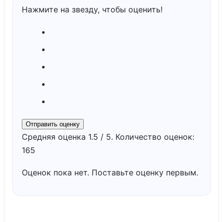
Нажмите на звезду, чтобы оценить!
Отправить оценку
Средняя оценка
1.5
/ 5. Количество оценок:
165
Оценок пока нет. Поставьте оценку первым.