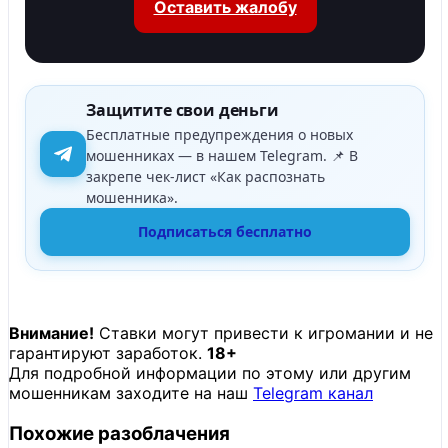
Оставить жалобу
Защитите свои деньги
Бесплатные предупреждения о новых
мошенниках — в нашем Telegram. 📌 В
закрепе чек-лист «Как распознать
мошенника».
Подписаться бесплатно
Внимание!
Ставки могут привести к игромании и не
гарантируют заработок.
18+
Для подробной информации по этому или другим
мошенникам заходите на наш
Telegram канал
Похожие разоблачения