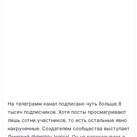
На телеграмм канал подписано чуть больше 8
тысяч подписчиков. Хотя посты просматривают
лишь сотни участников, то есть остальные явно
накрученные. Создателем сообщества выступает
Дмитрий @dmitriy_logical. Он не рассказывает о