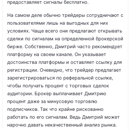
предоставляет сигналы бесплатно.
На самом деле обычно трейдеры сотрудничают с
пользователями лишь на выгодных для них
условиях. Чаще всего они предлагают открывать
сделки по сигналам на определенной брокерской
бирже. Собственно, Дмитрий часто рекомендует
платформу на своем канале. Он указывает
достоинства платформы и оставляет ссылку для
регистрации. Очевидно, что трейдер предлагает
зарегистрироваться по реферальной ссылке,
чтобы получать процент с торговых сделок
аудитории. Брокер выплачивает Дмитрию
процент даже за минусовую торговлю
подписчиков. Так что крайне рискованно
работать по его сигналам. Ведь Дмитрий может
нарочно давать некачественный анализ рынка.