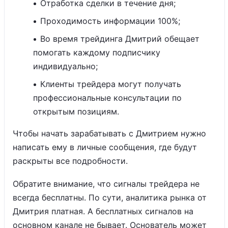
Отработка сделки в течение дня;
Проходимость информации 100%;
Во время трейдинга Дмитрий обещает
помогать каждому подписчику
индивидуально;
Клиенты трейдера могут получать
профессиональные консультации по
открытым позициям.
Чтобы начать зарабатывать с Дмитрием нужно
написать ему в личные сообщения, где будут
раскрыты все подробности.
Обратите внимание, что сигналы трейдера не
всегда бесплатны. По сути, аналитика рынка от
Дмитрия платная. А бесплатных сигналов на
основном канале не бывает. Основатель может