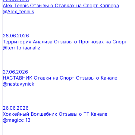
Alex Tennis Отзывы о Ставках на Спорт Каппера
@Alex_tenniis
28.06.2026
Территория Анализа Отзывы о Прогнозах на Спорт
@territoriaanaliz
27.06.2026
НАСТАВНИК Ставки на Спорт Отзывы о Канале
@nastavynick
26.06.2026
Хоккейный Волшебник Отзывы о ТГ Канале
@magicc_13