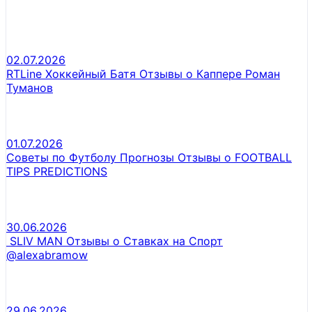
02.07.2026
RTLine Хоккейный Батя Отзывы о Каппере Роман
Туманов
01.07.2026
Советы по Футболу Прогнозы Отзывы о FOOTBALL
TIPS PREDICTIONS
30.06.2026
SLIV MAN Отзывы о Ставках на Спорт
@alexabramow
29.06.2026