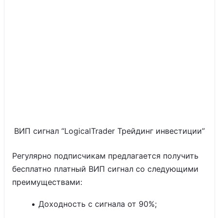
ВИП сигнал “LogicalTrader Трейдинг инвестиции”
Регулярно подписчикам предлагается получить
бесплатно платный ВИП сигнал со следующими
преимуществами:
Доходность с сигнала от 90%;