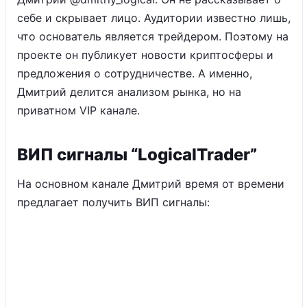
себе и скрывает лицо. Аудитории известно лишь,
что основатель является трейдером. Поэтому на
проекте он публикует новости криптосферы и
предложения о сотрудничестве. А именно,
Дмитрий делится анализом рынка, но на
приватном VIP канале.
ВИП сигналы “LogicalTrader”
На основном канале Дмитрий время от времени
предлагает получить ВИП сигналы: