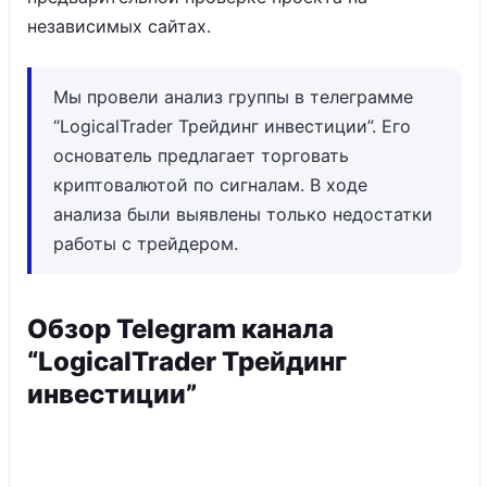
независимых сайтах.
Мы провели анализ группы в телеграмме
“LogicalTrader Трейдинг инвестиции”. Его
основатель предлагает торговать
криптовалютой по сигналам. В ходе
анализа были выявлены только недостатки
работы с трейдером.
Обзор Telegram канала
“LogicalTrader Трейдинг
инвестиции”