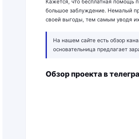
Кажется, что бесплатная помощь п
большое заблуждение. Немалый пр
своей выгоды, тем самым уводя их
На нашем сайте есть обзор кан
основательница предлагает зара
Обзор проекта в теле