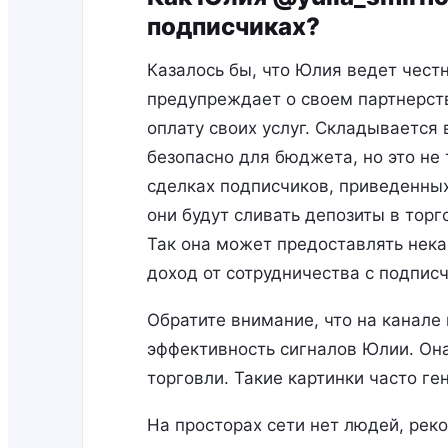
подписчиках?
Казалось бы, что Юлия ведет честн
предупреждает о своем партнерств
оплату своих услуг. Складывается 
безопасно для бюджета, но это не 
сделках подписчиков, приведенных
они будут сливать депозиты в торг
Так она может предоставлять нека
доход от сотрудничества с подпис
Обратите внимание, что на канале 
эффективность сигналов Юлии. Он
торговли. Такие картинки часто г
На просторах сети нет людей, ре