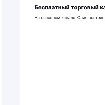
Бесплатный торговый 
На основном канале Юлия постоян