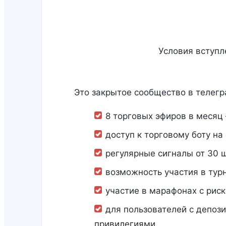
Условия вступл
Это закрытое сообщество в телег
8 торговых эфиров в месяц
доступ к торговому боту на 
регулярные сигналы от 30 ш
возможность участия в тур
участие в марафонах с рис
для пользователей с депози
привилегиями.