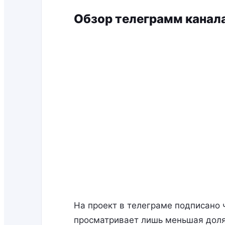
Обзор телеграмм канала
На проект в телеграме подписано 
просматривает лишь меньшая доля