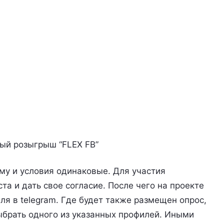
ый розыгрыш “FLEX FB”
му и условия одинаковые. Для участия
ста и дать свое согласие. После чего на проекте
ля в telegram. Где будет также размещен опрос,
ыбрать одного из указанных профилей. Иными