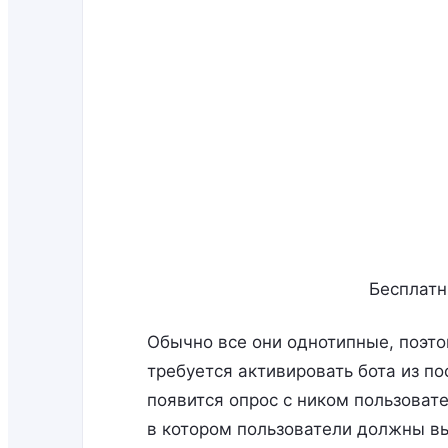
Бесплатн
Обычно все они однотипные, поэто
требуется активировать бота из по
появится опрос с ником пользовате
в котором пользователи должны в