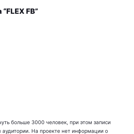
 “FLEX FB”
чуть больше 3000 человек, при этом записи
 аудитории. На проекте нет информации о