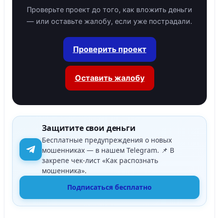
Проверьте проект до того, как вложить деньги
— или оставьте жалобу, если уже пострадали.
Проверить проект
Оставить жалобу
Защитите свои деньги
Бесплатные предупреждения о новых
мошенниках — в нашем Telegram. 📌 В
закрепе чек-лист «Как распознать
мошенника».
Подписаться бесплатно