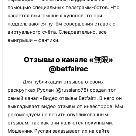
помощью специальных телеграмм-ботов. Что
касается выигрышных купонов, то они
подделываются путём совершения ставок с
виртуального счёта. Следовательно, все
выигрыши – фантики.
Отзывы о канале «無限»
@betfairec
Для публикации отзывов о своих
раскрутках Руслан (@russiano78) создал тот
самый канал «Видео отзывы Betfair». В него он
выкладывает видео отзывы от инвесторов. Мы
рекомендуем не верить опубликованным
отзывам, так как они являются покупными.
Мошенник Руслан заказывает их на сайте