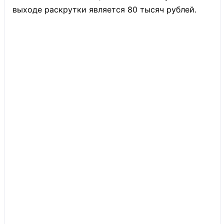
выходе раскрутки является 80 тысяч рублей.