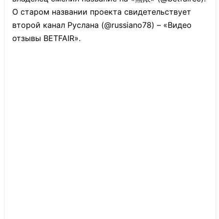
О старом названии проекта свидетельствует
второй канал Руслана (@russiano78) – «Видео
отзывы BETFAIR».