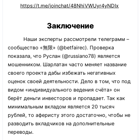
https://t.me/joinchat/48NhiVWUyr4yNDIx
Заключение
Наши эксперты рассмотрели телеграмм –
сообщество «無限» (@betfairec). Проверка
показала, что Руслан (@russiano78) является
мошенником. Шарлатан часто меняет название
своего проекта дабы избежать негативных
оценок своей деятельности. Дело в том, что под
видом «индивидуального ведения счёта» он
берёт деньги инвесторов и пропадает. Так как
минимальным вкладом является 20 тысяч
рублей, то аферисту этого достаточно, чтобы не
разводить вкладчиков на дополнительные
переводы.