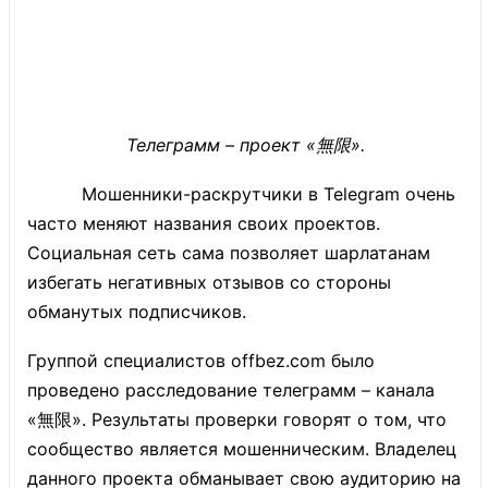
Телеграмм – проект «無限».
Мошенники-раскрутчики в Telegram очень
часто меняют названия своих проектов.
Социальная сеть сама позволяет шарлатанам
избегать негативных отзывов со стороны
обманутых подписчиков.
Группой специалистов offbez.com было
проведено расследование телеграмм – канала
«無限». Результаты проверки говорят о том, что
сообщество является мошенническим. Владелец
данного проекта обманывает свою аудиторию на