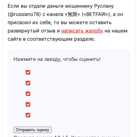
Если вы отдали деньги мошеннику Руслану
(@russiano78) с канала «無限» («BETFAIR»), а он
присвоил их себе, то вы можете оставить
развернутый отзыв и
написать жалобу
на нашем
сайте в соответствующем разделе.
Нажмите на звезду, чтобы оценить!
Отправить оценку