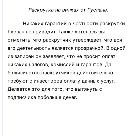
Раскрутка на вилках от Руслана.
Никаких гарантий о честности раскрутки
Руслан не приводит. Также хотелось бы
отметить, что раскрутчик утверждает, что вся
его деятельность является прозрачной. В одной
из записей он заявляет, что не просит оплат
никаких налогов, комиссий и гарантов. Да,
большинство раскрутчиков действительно
требуют с инвесторов оплату данных услуг.
Делается это для того, что вытянуть с
подписчика побольше денег.