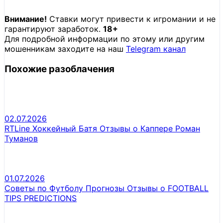
Внимание!
Ставки могут привести к игромании и не
гарантируют заработок.
18+
Для подробной информации по этому или другим
мошенникам заходите на наш
Telegram канал
Похожие разоблачения
02.07.2026
RTLine Хоккейный Батя Отзывы о Каппере Роман
Туманов
01.07.2026
Советы по Футболу Прогнозы Отзывы о FOOTBALL
TIPS PREDICTIONS