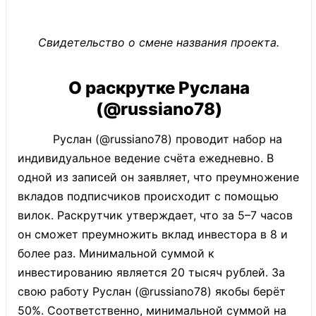
Свидетельство о смене названия проекта.
О раскрутке Руслана
(@russiano78)
Руслан (@russiano78) проводит набор на
индивидуальное ведение счёта ежедневно. В
одной из записей он заявляет, что преумножение
вкладов подписчиков происходит с помощью
вилок. Раскрутчик утверждает, что за 5–7 часов
он сможет преумножить вклад инвестора в 8 и
более раз. Минимальной суммой к
инвестированию является 20 тысяч рублей. За
свою работу Руслан (@russiano78) якобы берёт
50%. Соответственно, минимальной суммой на