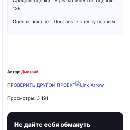
Средняя оценка
1.6
/ 5. Количество оценок:
139
Оценок пока нет. Поставьте оценку первым.
Автор:
Дмитрий
ПРОВЕРИТЬ ДРУГОЙ ПРОЕКТ
Просмотры:
3 191
Не дайте себя обмануть