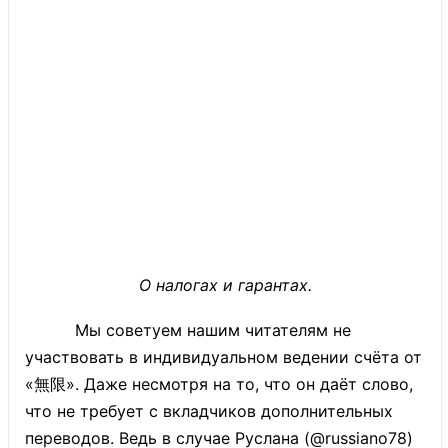
О налогах и гарантах.
Мы советуем нашим читателям не
участвовать в индивидуальном ведении счёта от
«無限». Даже несмотря на то, что он даёт слово,
что не требует с вкладчиков дополнительных
переводов. Ведь в случае Руслана (@russiano78)