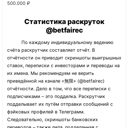
500.000 ₽
Статистика раскруток
@betfairec
По каждому индивидуальному ведению
счёта раскрутчик составляет отчёт. В
отчётности он приводит скриншоты выигрышных
ставок, переписки с инвесторами и переводы на
их имена. Мы рекомендуем не верить
приведённой на канале «無限» (@betfairec)
отчётности. Дело в том, что все переписки с
подписчиками – это подделка. Раскрутчик
подделывает их путём отправки сообщений с
фэйковых профилей в Телеграмм.
Следовательно, скриншоты банковских
переводов – также липа, подделанная с