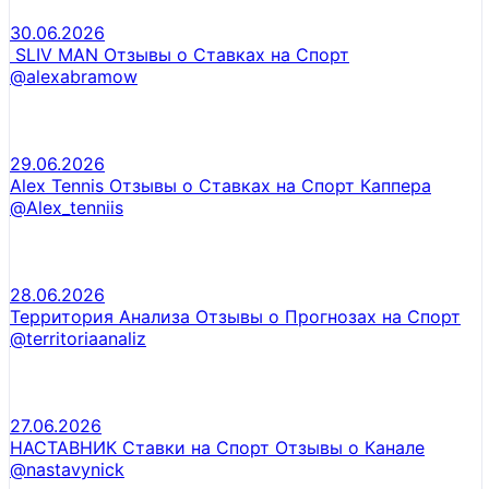
30.06.2026
SLIV MAN Отзывы о Ставках на Спорт
@alexabramow
29.06.2026
Alex Tennis Отзывы о Ставках на Спорт Каппера
@Alex_tenniis
28.06.2026
Территория Анализа Отзывы о Прогнозах на Спорт
@territoriaanaliz
27.06.2026
НАСТАВНИК Ставки на Спорт Отзывы о Канале
@nastavynick