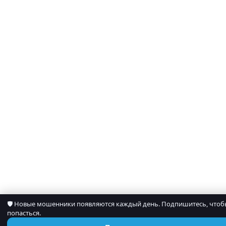
🛡 Новые мошенники появляются каждый день. Подпишитесь, чтоб
попасться.