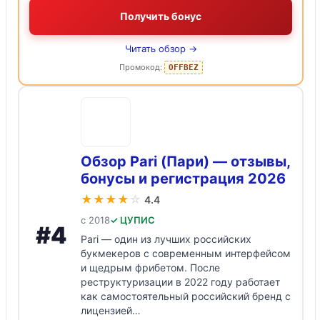
Получить бонус
Читать обзор →
Промокод:
OFFBEZ
Обзор Pari (Пари) — отзывы,
бонусы и регистрация 2026
★
★
★
★
☆
4.4
с 2018
✓ ЦУПИС
#4
Pari — один из лучших российских
букмекеров с современным интерфейсом
и щедрым фрибетом. После
реструктуризации в 2022 году работает
как самостоятельный российский бренд с
лицензией…