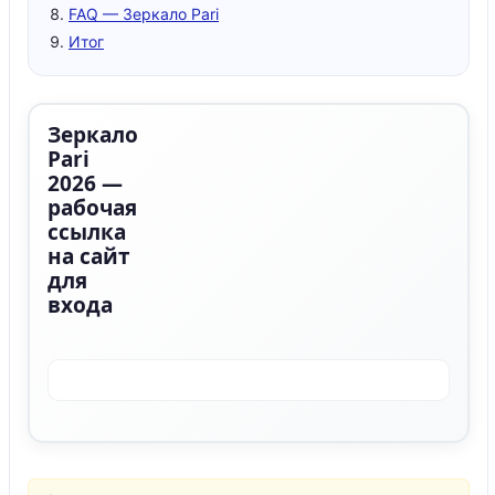
FAQ — Зеркало Pari
Итог
Зеркало
Pari
2026 —
рабочая
ссылка
на сайт
для
входа