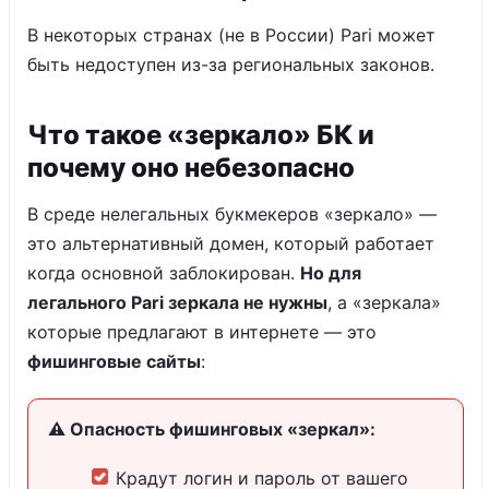
В некоторых странах (не в России) Pari может
быть недоступен из-за региональных законов.
Что такое «зеркало» БК и
почему оно небезопасно
В среде нелегальных букмекеров «зеркало» —
это альтернативный домен, который работает
когда основной заблокирован.
Но для
легального Pari зеркала не нужны
, а «зеркала»
которые предлагают в интернете — это
фишинговые сайты
:
⚠️ Опасность фишинговых «зеркал»:
Крадут логин и пароль от вашего