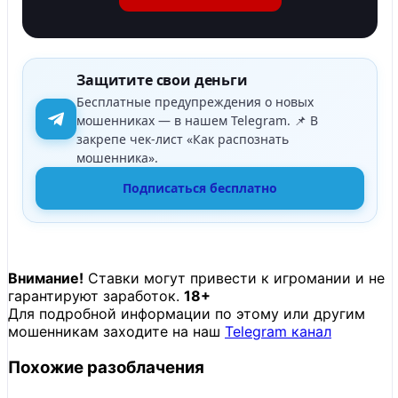
Защитите свои деньги
Бесплатные предупреждения о новых
мошенниках — в нашем Telegram. 📌 В
закрепе чек-лист «Как распознать
мошенника».
Подписаться бесплатно
Внимание!
Ставки могут привести к игромании и не
гарантируют заработок.
18+
Для подробной информации по этому или другим
мошенникам заходите на наш
Telegram канал
Похожие разоблачения