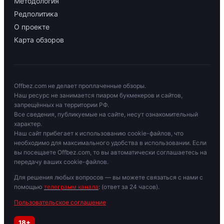
Методология
Редполитика
О проекте
Карта обзоров
Offbez.com не делает проплаченные обзоры.
Наш ресурс не занимается пиаром букмекеров и сайтов,
запрещённых на территории РФ.
Все сведения, публикуемые на сайте, несут ознакомительный
характер.
Наш сайт прибегает к использованию cookie-файлов, что
необходимо для максимального удобства в использовании. Если
вы посещаете Offbez.com, то вы автоматически соглашаетесь на
передачу ваших cookie-файлов.
Для решения любых вопросов — вы можете связаться с нами с
помощью
телеграмм канала
: (ответ за 24 часов).
Пользовательское соглашение
18+