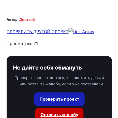
Автор:
Дмитрий
ПРОВЕРИТЬ ДРУГОЙ ПРОЕКТ
Просмотры:
21
Не дайте себя обмануть
Проверьте проект до того, как вложить деньги
— или оставьте жалобу, если уже пострадали.
Проверить проект
Оставить жалобу