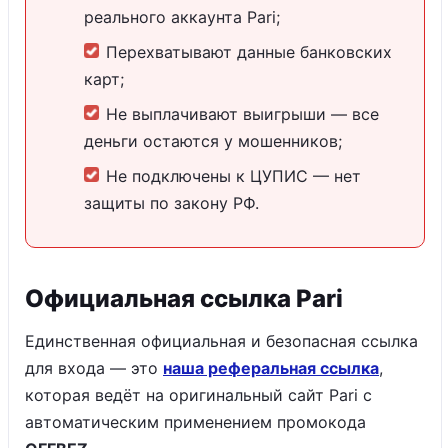
реального аккаунта Pari;
Перехватывают данные банковских
карт;
Не выплачивают выигрыши — все
деньги остаются у мошенников;
Не подключены к ЦУПИС — нет
защиты по закону РФ.
Официальная ссылка Pari
Единственная официальная и безопасная ссылка
для входа — это
наша реферальная ссылка
,
которая ведёт на оригинальный сайт Pari с
автоматическим применением промокода