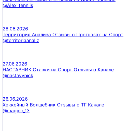
@Alex_tenniis
28.06.2026
Территория Анализа Отзывы о Прогнозах на Спорт
@territoriaanaliz
27.06.2026
НАСТАВНИК Ставки на Спорт Отзывы о Канале
@nastavynick
26.06.2026
Хоккейный Волшебник Отзывы о ТГ Канале
@magicc_13