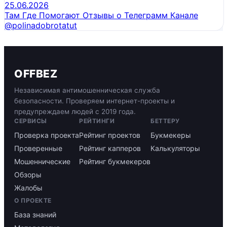
25.06.2026
Там Где Помогают Отзывы о Телеграмм Канале
@polinadobrotatut
OFFBEZ
Независимая антимошенническая служба
безопасности. Проверяем интернет-проекты и
предупреждаем людей с 2019 года.
СЕРВИСЫ
РЕЙТИНГИ
БЕТТЕРУ
Проверка проекта
Рейтинг проектов
Букмекеры
Проверенные
Рейтинг капперов
Калькуляторы
Мошеннические
Рейтинг букмекеров
Обзоры
Жалобы
О ПРОЕКТЕ
База знаний