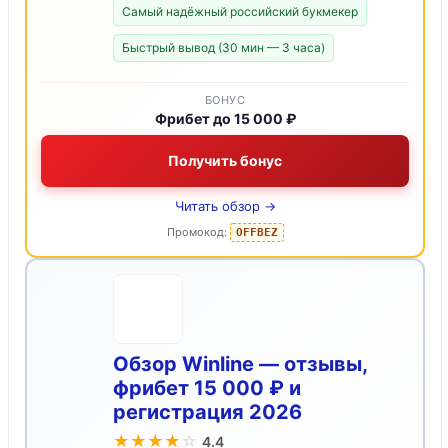
Самый надёжный российский букмекер
Быстрый вывод (30 мин — 3 часа)
БОНУС
Фрибет до 15 000 ₽
Получить бонус
Читать обзор →
Промокод:
OFFBEZ
Обзор Winline — отзывы,
фрибет 15 000 ₽ и
регистрация 2026
★
★
★
★
☆
4.4