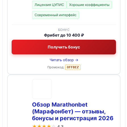
Лицензия ЦУПИС
Хорошие коэффициенты
Современный интерфейс
БОНУС
Фрибет до 10 400 ₽
Получить бонус
Читать обзор →
Промокод:
OFFBEZ
Обзор Marathonbet
(Марафонбет) — отзывы,
бонусы и регистрация 2026
★
★
★
★
☆
4.3