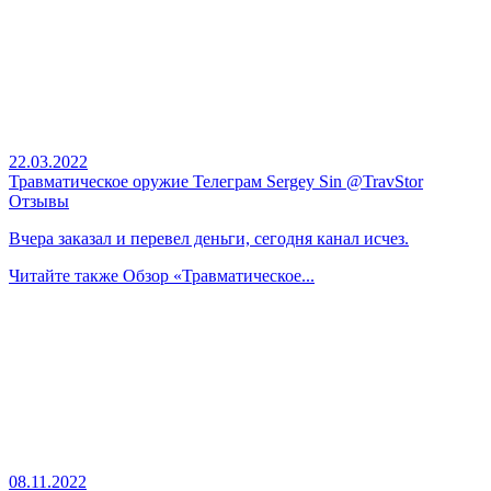
22.03.2022
Травматическое оружие Телеграм Sergey Sin @TravStor
Отзывы
Вчера заказал и перевел деньги, сегодня канал исчез.
Читайте также
Обзор «Травматическое...
08.11.2022