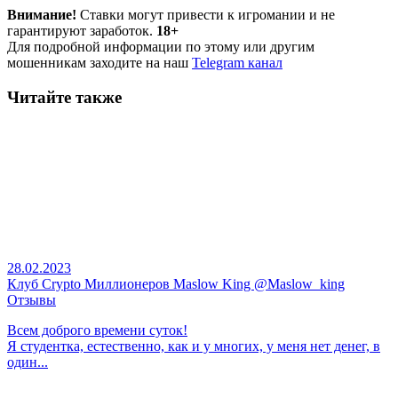
Внимание!
Ставки могут привести к игромании и не
гарантируют заработок.
18+
Для подробной информации по этому или другим
мошенникам заходите на наш
Telegram канал
Читайте также
28.02.2023
Клуб Crypto Миллионеров Maslow King @Maslow_king
Отзывы
Всем доброго времени суток!
Я студентка, естественно, как и у многих, у меня нет денег, в
один...