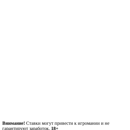
Внимание!
Ставки могут привести к игромании и не
гарантируют заработок.
18+