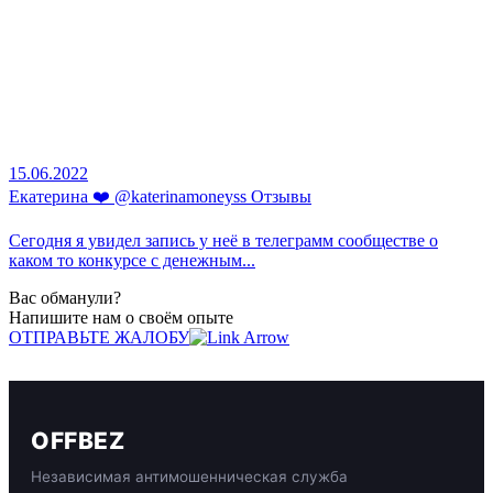
15.06.2022
Екатерина ❤️ @katerinamoneyss Отзывы
Сегодня я увидел запись у неё в телеграмм сообществе о
каком то конкурсе с денежным...
Вас обманули?
Напишите нам о своём опыте
ОТПРАВЬТЕ ЖАЛОБУ
OFFBEZ
Независимая антимошенническая служба