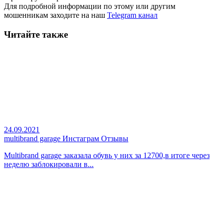
Для подробной информации по этому или другим
мошенникам заходите на наш
Telegram канал
Читайте также
24.09.2021
multibrand garage Инстаграм Отзывы
Multibrand garage заказала обувь у них за 12700,в итоге через
неделю заблокировали в...