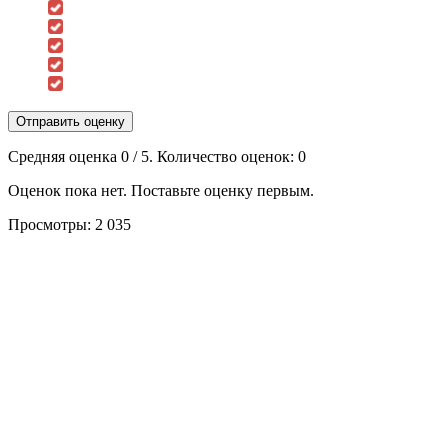
Отправить оценку
Средняя оценка
0
/ 5. Количество оценок:
0
Оценок пока нет. Поставьте оценку первым.
Просмотры:
2 035