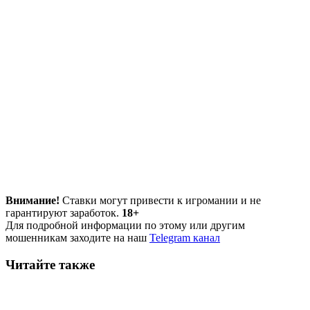
Внимание!
Ставки могут привести к игромании и не
гарантируют заработок.
18+
Для подробной информации по этому или другим
мошенникам заходите на наш
Telegram канал
Читайте также