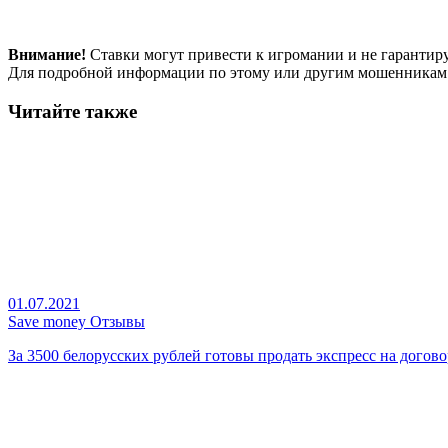
Внимание!
Ставки могут привести к игромании и не гарантир
Для подробной информации по этому или другим мошенникам
Читайте также
01.07.2021
Save money Отзывы
За 3500 белорусских рублей готовы продать экспресс на договор