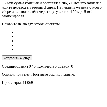
15%т.к сумма большая и составляет 786,50. Всё это заплатил,
ждите перевод в течении 3 дней. На первый же день с моего
сберегательного счёта через карту слетает150т. р. Я всё
заблокировал
Нажмите на звезду, чтобы оценить!
Отправить оценку
Средняя оценка
0
/ 5. Количество оценок:
0
Оценок пока нет. Поставьте оценку первым.
Просмотры:
11 069