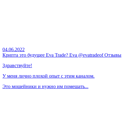
04.06.2022
Крипта это будущее Eva Trade? Eva @evatradeof Отзывы
Здравствуйте!
У меня лично плохой опыт с этим каналом.
Это мошейники и нужно им помешать...