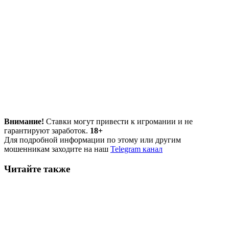
Внимание!
Ставки могут привести к игромании и не
гарантируют заработок.
18+
Для подробной информации по этому или другим
мошенникам заходите на наш
Telegram канал
Читайте также